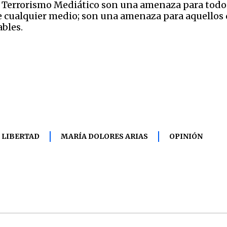
l Terrorismo Mediático son una amenaza para todo
e cualquier medio; son una amenaza para aquellos
bles.
LIBERTAD
MARÍA DOLORES ARIAS
OPINIÓN