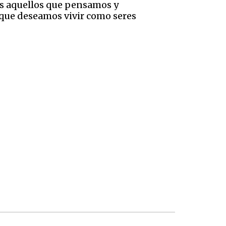
s aquellos que pensamos y
 que deseamos vivir como seres