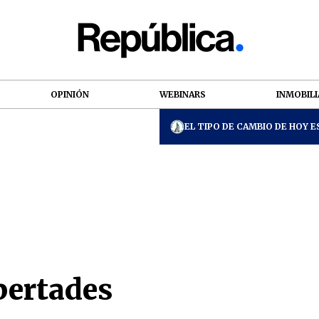
OPINIÓN
WEBINARS
INMOBILI
EL TIPO DE CAMBIO DE HOY ES
bertades