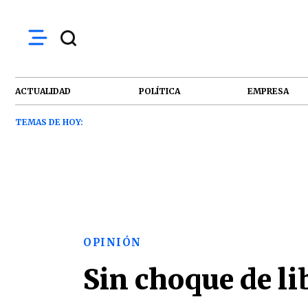
ACTUALIDAD
POLÍTICA
EMPRESA
TEMAS DE HOY:
OPINIÓN
Sin choque de li