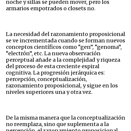
noche y sillas se pueden mover, pero los
armarios empotrados o closets no.
La necesidad del razonamiento proposicional
se ve incrementada cuando se forman nuevos
conceptos científicos como “gen”, “genoma”,
“electrón”, etc. La nueva observación
perceptual añade a la complejidad y riqueza
del proceso de esta creciente espiral
cognitiva. La progresión jerárquica es:
percepción, conceptualización,
razonamiento proposicional, y sigue en los
niveles superiores una y otra vez.
De la misma manera que la conceptualización
no reemplaza, sino que suplementa a la
percepción, el razonamiento proposicional