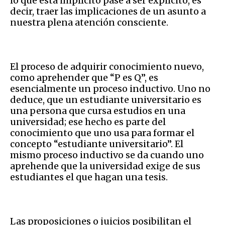
lo que está implícito pase a ser explícito, es
decir, traer las implicaciones de un asunto a
nuestra plena atención consciente.
El proceso de adquirir conocimiento nuevo,
como aprehender que “P es Q”, es
esencialmente un proceso inductivo. Uno no
deduce, que un estudiante universitario es
una persona que cursa estudios en una
universidad; ese hecho es parte del
conocimiento que uno usa para formar el
concepto “estudiante universitario”. El
mismo proceso inductivo se da cuando uno
aprehende que la universidad exige de sus
estudiantes el que hagan una tesis.
Las proposiciones o juicios posibilitan el