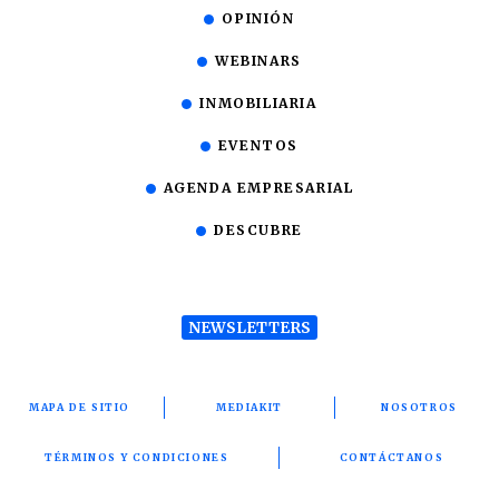
OPINIÓN
WEBINARS
INMOBILIARIA
EVENTOS
AGENDA EMPRESARIAL
DESCUBRE
NEWSLETTERS
MAPA DE SITIO
MEDIAKIT
NOSOTROS
TÉRMINOS Y CONDICIONES
CONTÁCTANOS