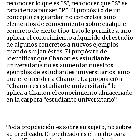
reconocer lo que es “S”, reconocer que “S” se
caracteriza por ser “P”. El propósito de un
concepto es guardar, no concretos, sino
elementos de conocimiento sobre cualquier
concreto de cierto tipo. Esto le permite a uno
aplicar el conocimiento adquirido del estudio
de algunos concretos a nuevos ejemplos
cuando surjan éstos. El propósito de
identificar que Chanon es estudiante
universitaria no es aumentar nuestros
ejemplos de estudiantes universitarios, sino
que el entender a Chanon. La proposición
“Chanon es estudiante universitaria” le
aplica a Chanon el conocimiento almacenado
en la carpeta “estudiante universitario”.
Toda proposición es sobre su sujeto, no sobre
su predicado. El predicado es el medio para