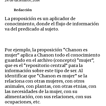
24 de diciembre, 2014
Redacción
La proposición es un aplicador de
conocimiento, donde el flujo de información
va del predicado al sujeto.
Por ejemplo, la proposición “Chanon es
mujer” aplica a Chanon todo el conocimiento
guardado en el archivo (concepto) “mujer”,
que es el “repositorio central” para la
información sobre este tipo de ser. Al
identificar que “Chanon es mujer” se la
relaciona con otras mujeres, con otros
animales, con plantas, con otras etnias, con
las necesidades de la mujer, con su
alimentación, con sus relaciones, con sus
ocupaciones, etc.