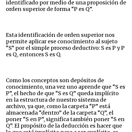
identificado por medio de una proposición de
orden superior de forma “P es Q”.
Esta identificación de orden superior nos
permite aplicar ese conocimiento al sujeto
“S” por el simple proceso deductivo: S es P y P
es Q, entonces S es Q.
Como los conceptos son depósitos de
conocimiento, una vez uno aprende que “S es
P”, el hecho de que “S es Q” queda implícito
en la estructura de nuestro sistema de
archivo, ya que, como la carpeta “P” está
almacenada “dentro” de la carpeta “Q”, el
poner “S en P”, significa también poner “S en
Q”. El propósito de la deducción es hacer que