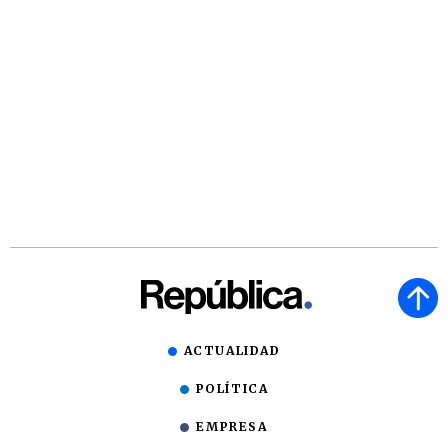
ACTUALIDAD
POLÍTICA
EMPRESA