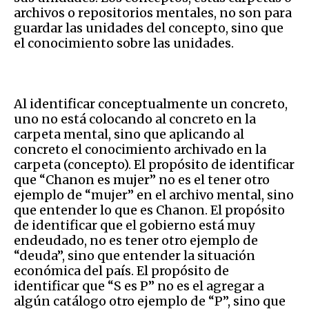
archivos o repositorios mentales, no son para
guardar las unidades del concepto, sino que
el conocimiento sobre las unidades.
Al identificar conceptualmente un concreto,
uno no está colocando al concreto en la
carpeta mental, sino que aplicando al
concreto el conocimiento archivado en la
carpeta (concepto). El propósito de identificar
que “Chanon es mujer” no es el tener otro
ejemplo de “mujer” en el archivo mental, sino
que entender lo que es Chanon. El propósito
de identificar que el gobierno está muy
endeudado, no es tener otro ejemplo de
“deuda”, sino que entender la situación
económica del país. El propósito de
identificar que “S es P” no es el agregar a
algún catálogo otro ejemplo de “P”, sino que