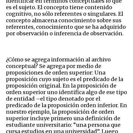
identificar en términos conceptuales lo que
es el sujeto. El concepto tiene contenido
cognitivo, no sólo referentes o singulares. El
concepto almacena conocimiento sobre sus
referentes, conocimiento que se ha adquirido
por observación o inferencia de observación.
¿Cómo se agrega información al archivo
conceptual? Se agrega por medio de
proposiciones de orden superior: Una
proposición cuyo sujeto es el predicado de la
proposición original. En la proposición de
orden superior uno identifica algo de ese tipo
de entidad –el tipo denotado por el
predicado de la proposición orden inferior. En
nuestro ejemplo, la proposición de orden
superior incluye primero una definición de
estudiante universitario: “una persona que
cursa estudios en una universidad”. Luego