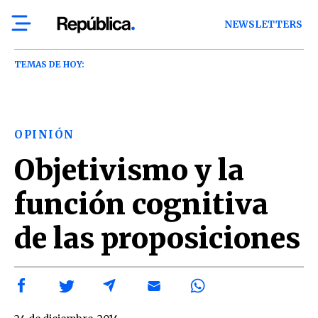
NEWSLETTERS
TEMAS DE HOY:
OPINIÓN
Objetivismo y la
función cognitiva
de las proposiciones