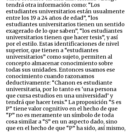
tendrá otra información como: “Los
estudiantes universitarios están usualmente
entre los 19 a 24 años de edad”, “los
estudiantes universitarios tienen un sentido
exagerado de lo que saben”, “los estudiantes
universitarios tienen que hacer tesis”, y así
por el estilo. Estas identificaciones de nivel
superior, que tienen a “estudiantes
universitarios” como sujeto, permiten al
concepto almacenar conocimiento sobre
todas sus unidades. Entonces usamos ese
conocimiento cuando razonamos
deductivamente: “Chanon es estudiante
universitaria, por lo tanto es ‘una persona
que cursa estudios en una universidad’ y
tendrá que hacer tesis.” La proposición “S es
P” tiene valor cognitivo en el hecho de que
“P” no es meramente un símbolo de toda
cosa similar a “S” en un aspecto dado, sino
que en el hecho de que “P” ha sido, así mismo,