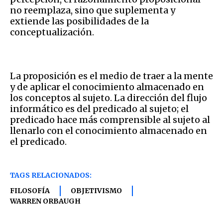
no reemplaza, sino que suplementa y
extiende las posibilidades de la
conceptualización.
La proposición es el medio de traer a la mente
y de aplicar el conocimiento almacenado en
los conceptos al sujeto. La dirección del flujo
informático es del predicado al sujeto; el
predicado hace más comprensible al sujeto al
llenarlo con el conocimiento almacenado en
el predicado.
TAGS RELACIONADOS:
FILOSOFÍA
OBJETIVISMO
WARREN ORBAUGH