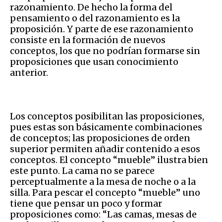
razonamiento. De hecho la forma del
pensamiento o del razonamiento es la
proposición. Y parte de ese razonamiento
consiste en la formación de nuevos
conceptos, los que no podrían formarse sin
proposiciones que usan conocimiento
anterior.
Los conceptos posibilitan las proposiciones,
pues estas son básicamente combinaciones
de conceptos; las proposiciones de orden
superior permiten añadir contenido a esos
conceptos. El concepto “mueble” ilustra bien
este punto. La cama no se parece
perceptualmente a la mesa de noche o a la
silla. Para pescar el concepto “mueble” uno
tiene que pensar un poco y formar
proposiciones como: “Las camas, mesas de