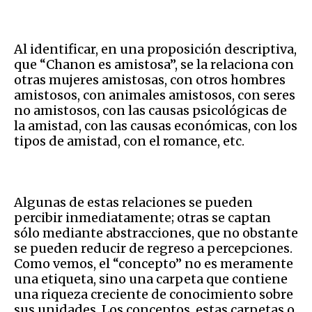
Al identificar, en una proposición descriptiva,
que “Chanon es amistosa”, se la relaciona con
otras mujeres amistosas, con otros hombres
amistosos, con animales amistosos, con seres
no amistosos, con las causas psicológicas de
la amistad, con las causas económicas, con los
tipos de amistad, con el romance, etc.
Algunas de estas relaciones se pueden
percibir inmediatamente; otras se captan
sólo mediante abstracciones, que no obstante
se pueden reducir de regreso a percepciones.
Como vemos, el “concepto” no es meramente
una etiqueta, sino una carpeta que contiene
una riqueza creciente de conocimiento sobre
sus unidades. Los conceptos, estas carpetas o