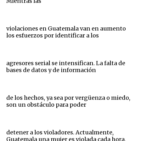
Mientras las
violaciones en Guatemala van en aumento
los esfuerzos por identificar a los
agresores serial se intensifican. La falta de
bases de datos y de información
de los hechos, ya sea por vergüenza o miedo,
son un obstáculo para poder
detener a los violadores. Actualmente,
Guatemala una mujer es violada cada hora,