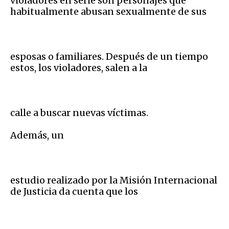
violadores en serie son personajes que
habitualmente abusan sexualmente de sus
esposas o familiares. Después de un tiempo
estos, los violadores, salen a la
calle a buscar nuevas víctimas.
Además, un
estudio realizado por la Misión Internacional
de Justicia da cuenta que los