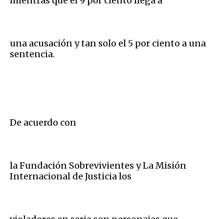
mientras que el 9 por ciento llega a
una acusación y tan solo el 5 por ciento a una
sentencia.
De acuerdo con
la Fundación Sobrevivientes y La Misión
Internacional de Justicia los