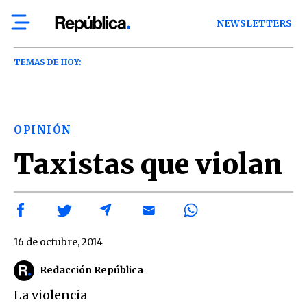
NEWSLETTERS
TEMAS DE HOY:
OPINIÓN
Taxistas que violan
16 de octubre, 2014
Redacción República
La violencia