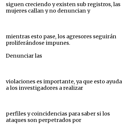
siguen creciendo y existen sub registros, las
mujeres callan y no denuncian y
mientras esto pase, los agresores seguirán
proliferándose impunes.
Denunciar las
violaciones es importante, ya que esto ayuda
a los investigadores a realizar
perfiles y coincidencias para saber si los
ataques son perpetrados por