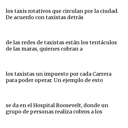
los taxis rotativos que circulan por la ciudad.
De acuerdo con taxistas detrás
de las redes de taxistas están los tentáculos
de las maras, quienes cobran a
los taxistas un impuesto por cada Carrera
para poder operar. Un ejemplo de esto
se da en el Hospital Roosevelt, donde un
grupo de personas realiza cobros a los