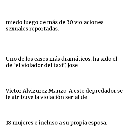
miedo luego de más de 30 violaciones
sexuales reportadas.
Uno de los casos más dramáticos, ha sido el
de “el violador del taxi”, Jose
Victor Alvizurez Manzo. A este depredador se
le atribuye la violación serial de
18 mujeres e incluso a su propia esposa.