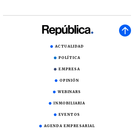
ACTUALIDAD
POLÍTICA
EMPRESA
OPINIÓN
WEBINARS
INMOBILIARIA
EVENTOS
AGENDA EMPRESARIAL