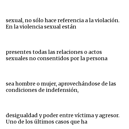
sexual, no sólo hace referencia a la violación.
En la violencia sexual están
presentes todas las relaciones o actos
sexuales no consentidos por la persona
sea hombre o mujer, aprovechándose de las
condiciones de indefensión,
desigualdad y poder entre víctima y agresor.
Uno de los últimos casos que ha