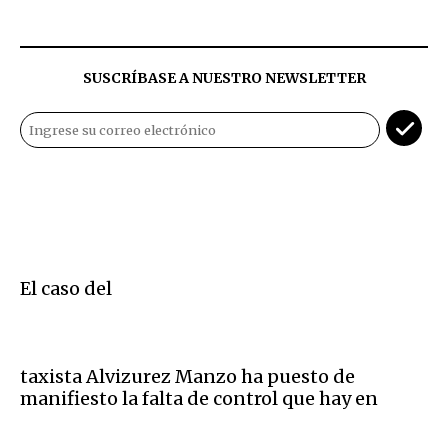
SUSCRÍBASE A NUESTRO NEWSLETTER
El caso del
taxista Alvizurez Manzo ha puesto de
manifiesto la falta de control que hay en