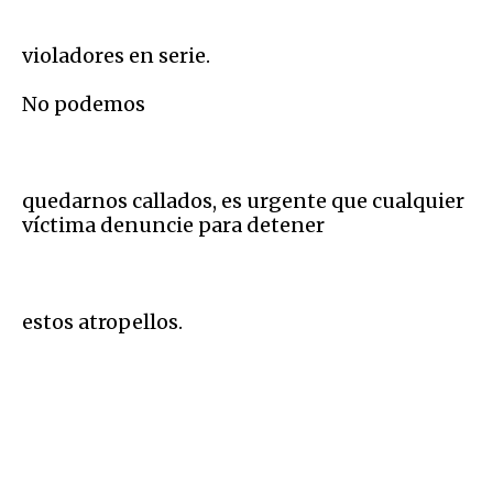
violadores en serie.
No podemos
quedarnos callados, es urgente que cualquier
víctima denuncie para detener
estos atropellos.