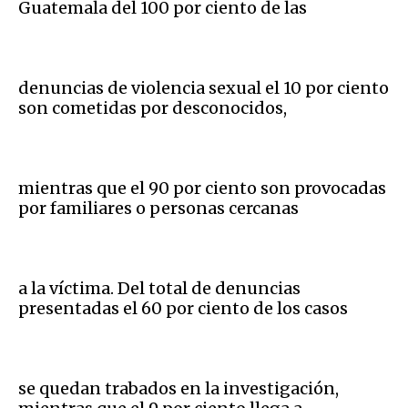
Guatemala del 100 por ciento de las
denuncias de violencia sexual el 10 por ciento
son cometidas por desconocidos,
mientras que el 90 por ciento son provocadas
por familiares o personas cercanas
a la víctima. Del total de denuncias
presentadas el 60 por ciento de los casos
se quedan trabados en la investigación,