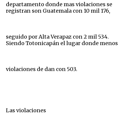
departamento donde mas violaciones se
registran son Guatemala con 10 mil 176,
seguido por Alta Verapaz con 2 mil 534.
Siendo Totonicapán el lugar donde menos
violaciones de dan con 503.
Las violaciones