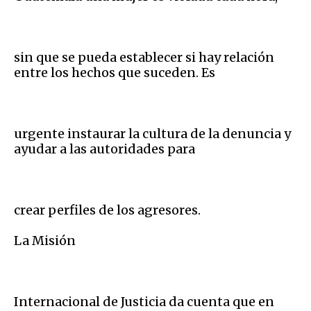
sin que se pueda establecer si hay relación
entre los hechos que suceden. Es
urgente instaurar la cultura de la denuncia y
ayudar a las autoridades para
crear perfiles de los agresores.
La Misión
Internacional de Justicia da cuenta que en