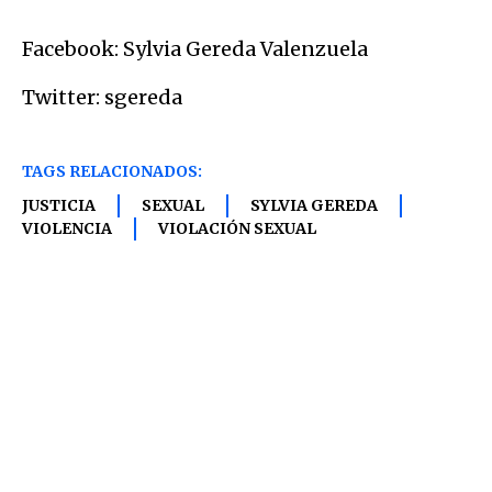
Facebook: Sylvia Gereda Valenzuela
Twitter: sgereda
TAGS RELACIONADOS:
JUSTICIA
SEXUAL
SYLVIA GEREDA
VIOLENCIA
VIOLACIÓN SEXUAL