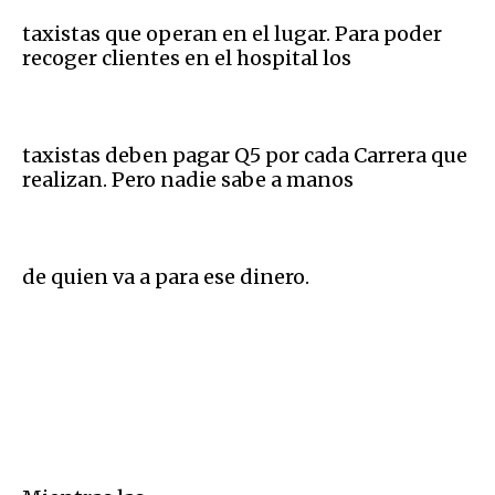
taxistas que operan en el lugar. Para poder
recoger clientes en el hospital los
taxistas deben pagar Q5 por cada Carrera que
realizan. Pero nadie sabe a manos
de quien va a para ese dinero.