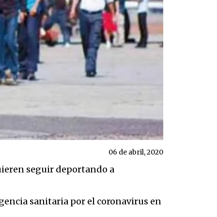
06 de abril, 2020
uieren seguir deportando a
encia sanitaria por el coronavirus en