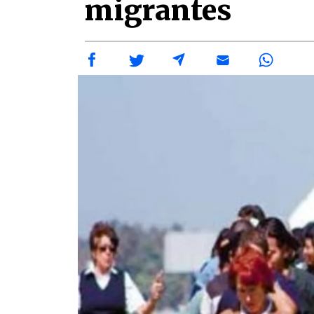
migrantes