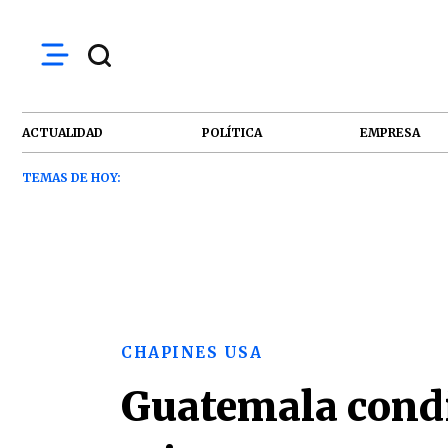
ACTUALIDAD
POLÍTICA
EMPRESA
TEMAS DE HOY:
CHAPINES USA
Guatemala condic