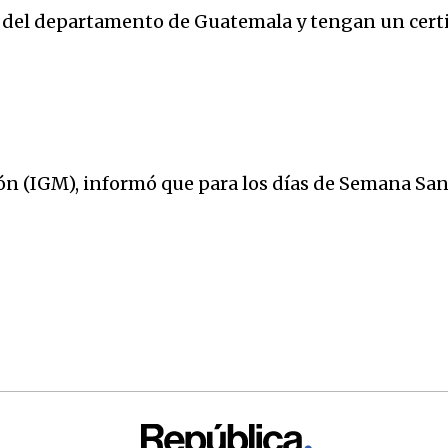
s del departamento de Guatemala y tengan un cert
ón (IGM), informó que para los días de Semana Sa