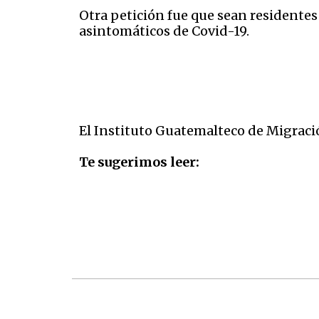
Otra petición fue que sean residente
asintomáticos de Covid-19.
El Instituto Guatemalteco de Migraci
Te sugerimos leer: