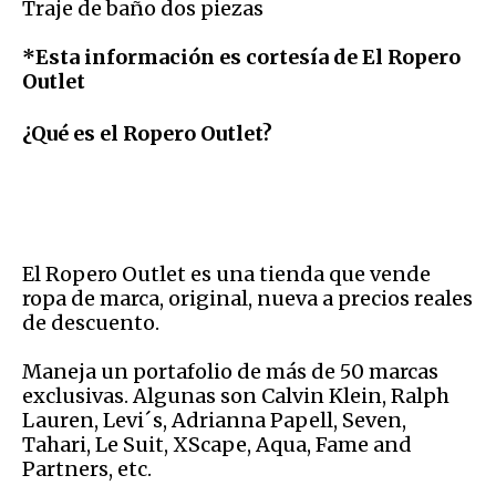
Traje de baño dos piezas
*Esta información es cortesía de El Ropero
Outlet
¿Qué es el Ropero Outlet?
El Ropero Outlet es una tienda que vende
ropa de marca, original, nueva a precios reales
de descuento.
Maneja un portafolio de más de 50 marcas
exclusivas. Algunas son Calvin Klein, Ralph
Lauren, Levi´s, Adrianna Papell, Seven,
Tahari, Le Suit, XScape, Aqua, Fame and
Partners, etc.