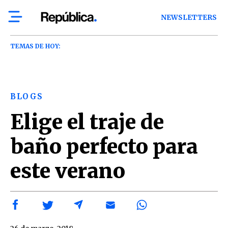
NEWSLETTERS
TEMAS DE HOY:
BLOGS
Elige el traje de
baño perfecto para
este verano