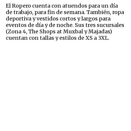
El Ropero cuenta con atuendos para un día
de trabajo, para fin de semana. También, ropa
deportiva y vestidos cortos y largos para
eventos de día y de noche. Sus tres sucursales
(Zona 4, The Shops at Muxbal y Majadas)
cuentan con tallas y estilos de XS a 3XL.