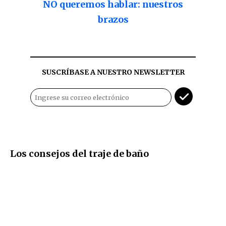
NO queremos hablar: nuestros
brazos
SUSCRÍBASE A NUESTRO NEWSLETTER
Los consejos del traje de baño