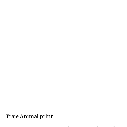
Traje Animal print