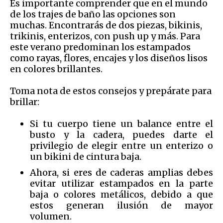
Es importante comprender que en el mundo
de los trajes de baño las opciones son
muchas. Encontrarás de dos piezas, bikinis,
trikinis, enterizos, con push up y más. Para
este verano predominan los estampados
como rayas, flores, encajes y los diseños lisos
en colores brillantes.
Toma nota de estos consejos y prepárate para
brillar:
Si tu cuerpo tiene un balance entre el
busto y la cadera, puedes darte el
privilegio de elegir entre un enterizo o
un bikini de cintura baja.
Ahora, si eres de caderas amplias debes
evitar utilizar estampados en la parte
baja o colores metálicos, debido a que
estos generan ilusión de mayor
volumen.