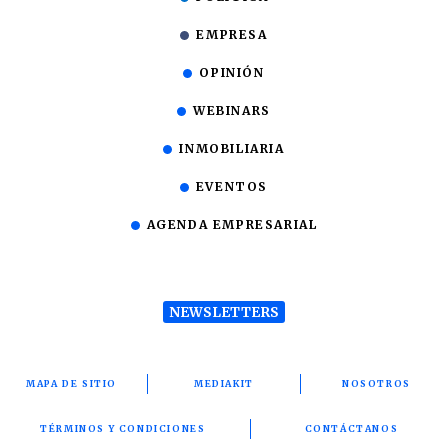
EMPRESA
OPINIÓN
WEBINARS
INMOBILIARIA
EVENTOS
AGENDA EMPRESARIAL
NEWSLETTERS
MAPA DE SITIO
MEDIAKIT
NOSOTROS
TÉRMINOS Y CONDICIONES
CONTÁCTANOS