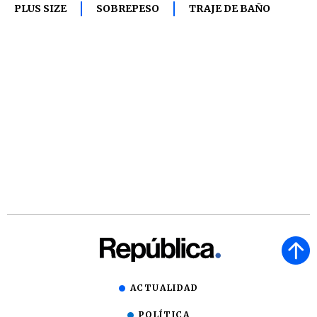
PLUS SIZE
SOBREPESO
TRAJE DE BAÑO
ACTUALIDAD
POLÍTICA