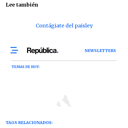
Lee también
Contágiate del paisley
TAGS RELACIONADOS: