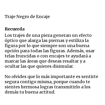
Traje Negro de Encaje
Recuerda
Los trajes de una pieza generan un efecto
óptico que alarga las piernas y estiliza la
figura por lo que siempre son una buena
opción para todas las figuras. Además, usar
telas fruncidas o con encajes te ayudará a
marcar las áreas que deseas resaltar y a
ocultar las que quieres disimular.
No olvides que lo más importante es sentirte
segura contigo misma, porque cuando te
sientes hermosa logras transmitirlo a los
demás tu buena actitud.