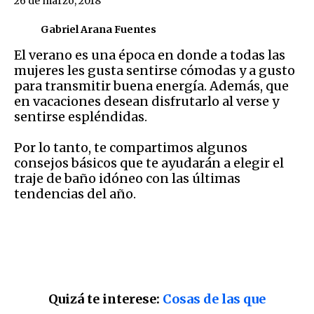
26 de marzo, 2018
Gabriel Arana Fuentes
El verano es una época en donde a todas las
mujeres les gusta sentirse cómodas y a gusto
para transmitir buena energía. Además, que
en vacaciones desean disfrutarlo al verse y
sentirse espléndidas.
Por lo tanto, te compartimos algunos
consejos básicos que te ayudarán a elegir el
traje de baño idóneo con las últimas
tendencias del año.
Quizá te interese:
Cosas de las que