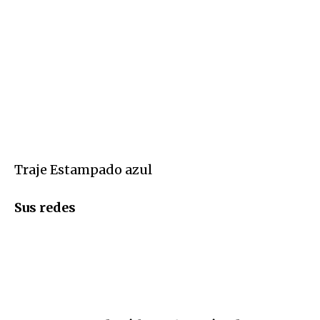
Traje Estampado azul
Sus redes