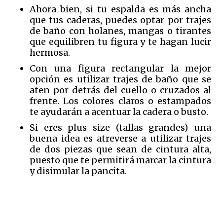
Ahora bien, si tu espalda es más ancha
que tus caderas, puedes optar por trajes
de baño con holanes, mangas o tirantes
que equilibren tu figura y te hagan lucir
hermosa.
Con una figura rectangular la mejor
opción es utilizar trajes de baño que se
aten por detrás del cuello o cruzados al
frente. Los colores claros o estampados
te ayudarán a acentuar la cadera o busto.
Si eres plus size (tallas grandes) una
buena idea es atreverse a utilizar trajes
de dos piezas que sean de cintura alta,
puesto que te permitirá marcar la cintura
y disimular la pancita.