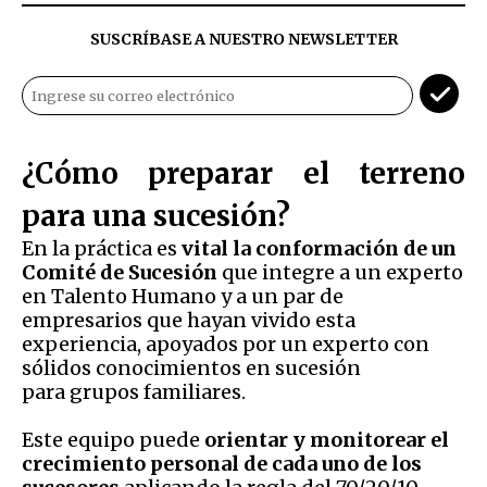
SUSCRÍBASE A NUESTRO NEWSLETTER
¿Cómo preparar el terreno
para una sucesión?
En la práctica es
vital la conformación de un
Comité de Sucesión
que integre a un experto
en Talento Humano y a un par de
empresarios que hayan vivido esta
experiencia, apoyados por un experto con
sólidos conocimientos en sucesión
para grupos familiares.
Este equipo puede
orientar y monitorear el
crecimiento personal de cada uno de los