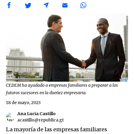
CEDEM ha ayudado a empresas familiares a preparar a los
futuros sucesores en la dueñez empresaria.
18 de mayo, 2023
Ana Lucia Castillo
acastillo@republica.gt
La mayoría de las empresas familiares