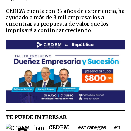
CEDEM cuenta con 35 años de experiencia, ha
ayudado a más de 3 mil empresarios a
encontrar su propuesta de valor que los
impulsará a continuar creciendo.
TE PUEDE INTERESAR
CEDEM, estrategas en