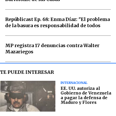
Repúblicast Ep. 68: Enma Díaz: "El problema
de la basura es responsabilidad de todos
MP registra 17 denuncias contra Walter
Mazariegos
TE PUEDE INTERESAR
INTERNACIONAL
EE. UU. autoriza al
Gobierno de Venezuela
a pagar la defensa de
Maduro y Flores