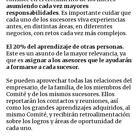
asumiendo cada vez mayores
responsabilidades
. Es importante cuidar que
cada uno de los sucesores viva experiencias
antes, en distintas áreas, en diferentes
negocios, con retos cada vez más complejos.
El 20% del aprendizaje de otras personas.
Este es un asunto de la mayor relevancia, ya
que es
asignar a los asesores que le ayudarán
a formarse a cada sucesor.
Se pueden aprovechar todas las relaciones del
empresario, de la familia, de los miembros del
Comité y de los mismos sucesores. Ellos
reportarán los contactos y reuniones, así
como los grandes aprendizajes adquiridos, al
mismo Comité, y recibirán retroalimentación
sobre los logros y áreas de oportunidad de
cada uno.