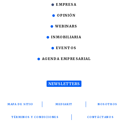
EMPRESA
OPINIÓN
WEBINARS
INMOBILIARIA
EVENTOS
AGENDA EMPRESARIAL
NEWSLETTERS
MAPA DE SITIO
MEDIAKIT
NOSOTROS
TÉRMINOS Y CONDICIONES
CONTÁCTANOS