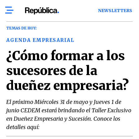
NEWSLETTERS
TEMAS DE HOY:
AGENDA EMPRESARIAL
¿Cómo formar a los
sucesores de la
dueñez empresaria?
El próximo Miércoles 31 de mayo y Jueves 1 de
junio CEDEM estará brindando el Taller Exclusivo
en Dueñez Empresaria y Sucesión. Conoce los
detalles aquí: