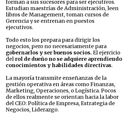
forman a sus sucesores para ser ejecutivos.
Estudian maestrías de Administración, leen
libros de Management, toman cursos de
Gerencia y se entrenan en puestos
ejecutivos.
Todo esto los prepara para dirigir los
negocios, pero no necesariamente para
gobernarlos y ser buenos socios.
El ejercicio
del
rol de dueño no se adquiere aprendiendo
conocimientos y habilidades directivas
.
La mayoría transmite enseñanzas de la
gestión operativa en áreas como Finanzas,
Marketing, Operaciones, o Logística. Pocos
de ellos realmente se orientan hacia la labor
del CEO: Política de Empresa, Estrategia de
Negocios, Liderazgo.