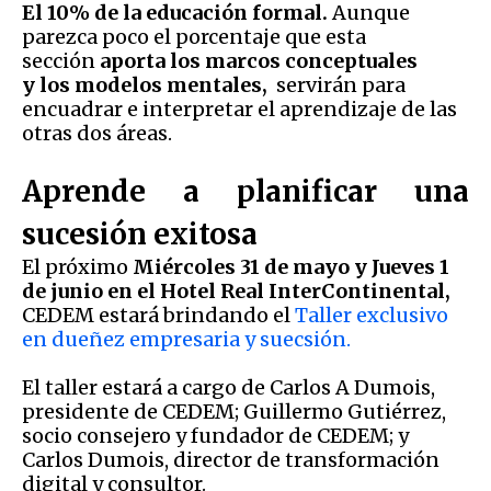
El 10% de la educación formal.
Aunque
parezca poco el porcentaje que esta
sección
aporta los marcos conceptuales
y los modelos mentales,
servirán para
encuadrar e interpretar el aprendizaje de las
otras dos áreas.
Aprende a planificar una
sucesión exitosa
El próximo
Miércoles 31 de mayo y Jueves 1
de junio en el Hotel Real InterContinental,
CEDEM estará brindando el
Taller exclusivo
en dueñez empresaria y suecsión.
El taller estará a cargo de Carlos A Dumois,
presidente de CEDEM; Guillermo Gutiérrez,
socio consejero y fundador de CEDEM; y
Carlos Dumois, director de transformación
digital y consultor.