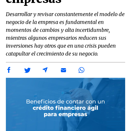
Desarrollar y revisar constantemente el modelo de
negocio de la empresa es fundamental en
momentos de cambios y alta incertidumbre,
mientras algunos empresarios reducen sus
inversiones hay otros que en una crisis pueden
catapultar el crecimiento de su negocio.