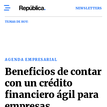
NEWSLETTERS
TEMAS DE HOY:
AGENDA EMPRESARIAL
Beneficios de contar
con un crédito
financiero ágil para
empresas