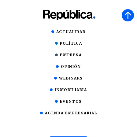
ACTUALIDAD
POLÍTICA
EMPRESA
OPINIÓN
WEBINARS
INMOBILIARIA
EVENTOS
AGENDA EMPRESARIAL