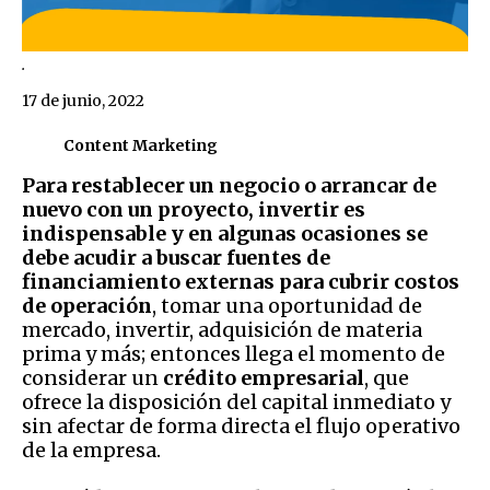
.
17 de junio, 2022
Content Marketing
Para restablecer un negocio o arrancar de
nuevo con un proyecto, invertir es
indispensable y en algunas ocasiones se
debe acudir a buscar fuentes de
financiamiento externas para cubrir costos
de operación
, tomar una oportunidad de
mercado, invertir, adquisición de materia
prima y más; entonces llega el momento de
considerar un
crédito empresarial
, que
ofrece la disposición del capital inmediato y
sin afectar de forma directa el flujo operativo
de la empresa.