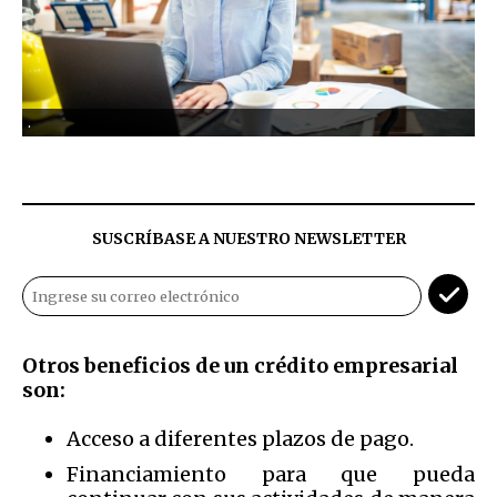
.
SUSCRÍBASE A NUESTRO NEWSLETTER
Otros beneficios de un crédito empresarial
son:
Acceso a diferentes plazos de pago.
Financiamiento para que pueda