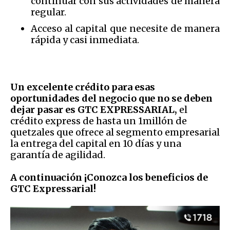
continuar con sus actividades de manera
regular.
Acceso al capital que necesite de manera
rápida y casi inmediata.
Un excelente crédito para esas
oportunidades del negocio que no se deben
dejar pasar es GTC EXPRESSARIAL,
el
crédito express de hasta un 1millón de
quetzales que ofrece al segmento empresarial
la entrega del capital en 10 días y una
garantía de agilidad.
A continuación
¡Conozca los beneficios de
GTC Expressarial!