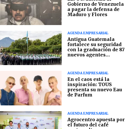
Gobierno de Venezuela
a pagar la defensa de
Maduro y Flores
AGENDA EMPRESARIAL
Antigua Guatemala
fortalece su seguridad
con la graduación de 87
nuevos agentes
municipales
AGENDA EMPRESARIAL
En el caos está la
inspiración: TOUS
presenta su nuevo Eau
de Parfum
AGENDA EMPRESARIAL
Agrocentro apuesta por
el futuro del café