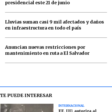
presidencial este 21 de junio
Lluvias suman casi 9 mil afectados y daños
en infraestructura en todo el país
Anuncian nuevas restricciones por
mantenimiento en ruta a El Salvador
TE PUEDE INTERESAR
INTERNACIONAL
EE. UU. autoriza al