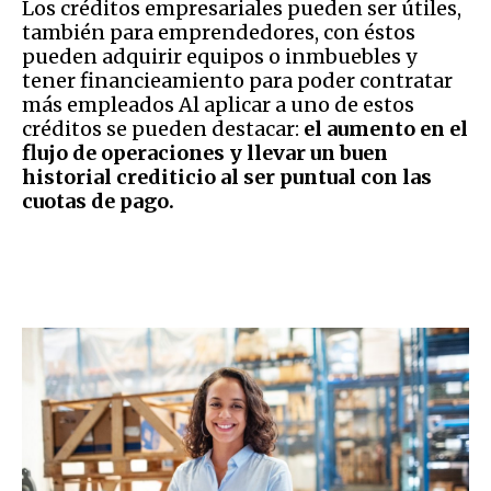
Los créditos empresariales pueden ser útiles,
también para emprendedores, con éstos
pueden adquirir equipos o inmbuebles y
tener financieamiento para poder contratar
más empleados Al aplicar a uno de estos
créditos se pueden destacar:
el aumento en el
flujo de operaciones y llevar un buen
historial crediticio al ser puntual con las
cuotas de pago.