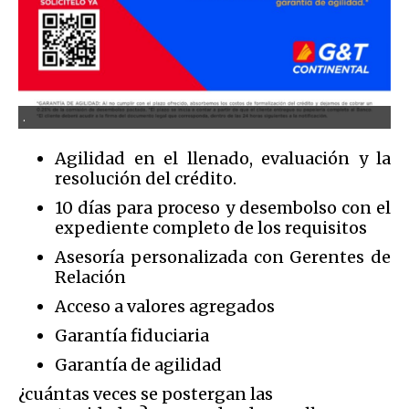
.
Agilidad en el llenado, evaluación y la
resolución del crédito.
10 días para proceso y desembolso con el
expediente completo de los requisitos
Asesoría personalizada con Gerentes de
Relación
Acceso a valores agregados
Garantía fiduciaria
Garantía de agilidad
¿cuántas veces se postergan las