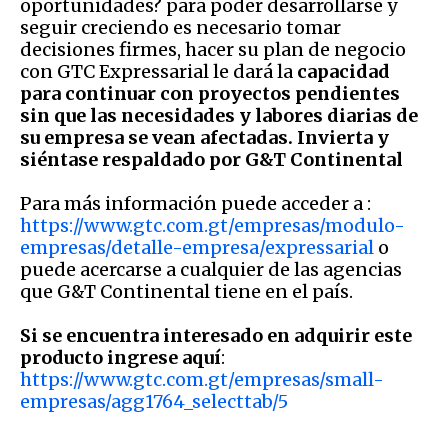
oportunidades? para poder desarrollarse y
seguir creciendo es necesario tomar
decisiones firmes, hacer su plan de negocio
con GTC Expressarial le dará la
capacidad
para continuar con proyectos pendientes
sin que las necesidades y labores diarias de
su empresa se vean afectadas. Invierta y
siéntase respaldado por G&T Continental
Para más información puede acceder a :
https://www.gtc.com.gt/empresas/modulo-
empresas/detalle-empresa/expressarial
o
puede acercarse a cualquier de las agencias
que G&T Continental tiene en el país.
Si se encuentra interesado en adquirir este
producto ingrese aquí
:
https://www.gtc.com.gt/empresas/small-
empresas/agg1764_selecttab/5