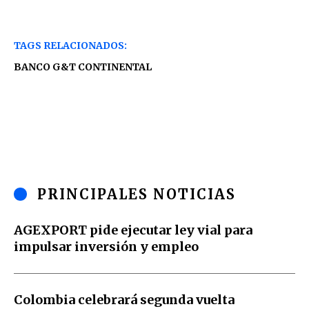
TAGS RELACIONADOS:
BANCO G&T CONTINENTAL
PRINCIPALES NOTICIAS
AGEXPORT pide ejecutar ley vial para
impulsar inversión y empleo
Colombia celebrará segunda vuelta