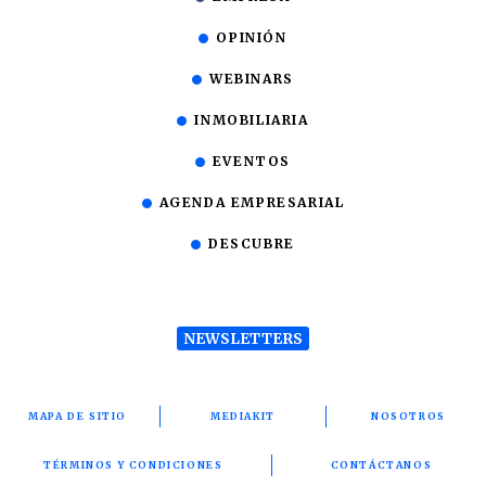
OPINIÓN
WEBINARS
INMOBILIARIA
EVENTOS
AGENDA EMPRESARIAL
DESCUBRE
NEWSLETTERS
MAPA DE SITIO
MEDIAKIT
NOSOTROS
TÉRMINOS Y CONDICIONES
CONTÁCTANOS