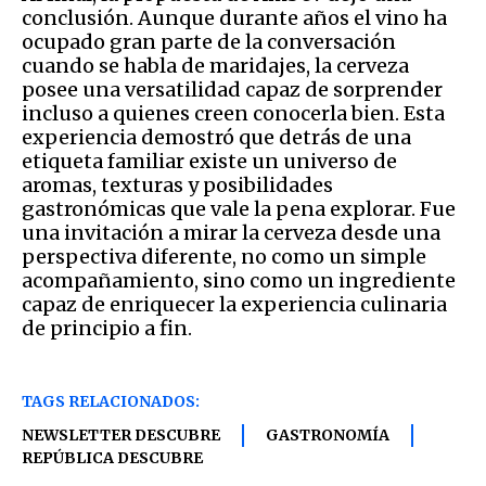
conclusión. Aunque durante años el vino ha
ocupado gran parte de la conversación
cuando se habla de maridajes, la cerveza
posee una versatilidad capaz de sorprender
incluso a quienes creen conocerla bien. Esta
experiencia demostró que detrás de una
etiqueta familiar existe un universo de
aromas, texturas y posibilidades
gastronómicas que vale la pena explorar. Fue
una invitación a mirar la cerveza desde una
perspectiva diferente, no como un simple
acompañamiento, sino como un ingrediente
capaz de enriquecer la experiencia culinaria
de principio a fin.
TAGS RELACIONADOS:
NEWSLETTER DESCUBRE
GASTRONOMÍA
REPÚBLICA DESCUBRE