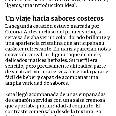
ligeros, una introducción ideal.
Un viaje hacia sabores costeros
La segunda estación estuvo marcada por
Corona. Antes incluso del primer sorbo, la
cerveza dejaba ver un color dorado brillante y
una apariencia cristalina que anticipaba su
carácter refrescante. En nariz aparecían notas
suaves de cereal, un ligero toque de miel y
delicados matices herbales. Su perfil era
sencillo, pero precisamente ahí radica parte
de su atractivo: una cerveza diseñada para ser
fácil de beber y capaz de acompañar una
amplia variedad de sabores.
Esta llegó acompañada de unas empanadas
de camarón servidas con una salsa cremosa
que aportaba profundidad al conjunto. El
contraste comenzaba desde la textura. Por