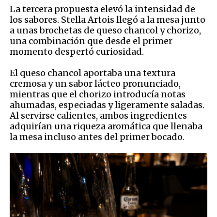
La tercera propuesta elevó la intensidad de
los sabores. Stella Artois llegó a la mesa junto
a unas brochetas de queso chancol y chorizo,
una combinación que desde el primer
momento despertó curiosidad.
El queso chancol aportaba una textura
cremosa y un sabor lácteo pronunciado,
mientras que el chorizo introducía notas
ahumadas, especiadas y ligeramente saladas.
Al servirse calientes, ambos ingredientes
adquirían una riqueza aromática que llenaba
la mesa incluso antes del primer bocado.