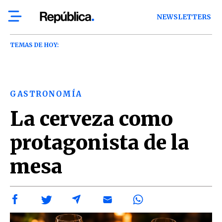
NEWSLETTERS
TEMAS DE HOY:
GASTRONOMÍA
La cerveza como
protagonista de la
mesa