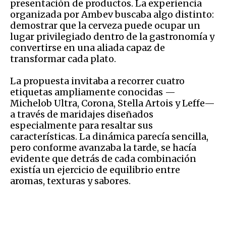
presentación de productos. La experiencia
organizada por Ambev buscaba algo distinto:
demostrar que la cerveza puede ocupar un
lugar privilegiado dentro de la gastronomía y
convertirse en una aliada capaz de
transformar cada plato.
La propuesta invitaba a recorrer cuatro
etiquetas ampliamente conocidas —
Michelob Ultra, Corona, Stella Artois y Leffe—
a través de maridajes diseñados
especialmente para resaltar sus
características. La dinámica parecía sencilla,
pero conforme avanzaba la tarde, se hacía
evidente que detrás de cada combinación
existía un ejercicio de equilibrio entre
aromas, texturas y sabores.