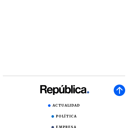
ACTUALIDAD
POLÍTICA
EMPRESA