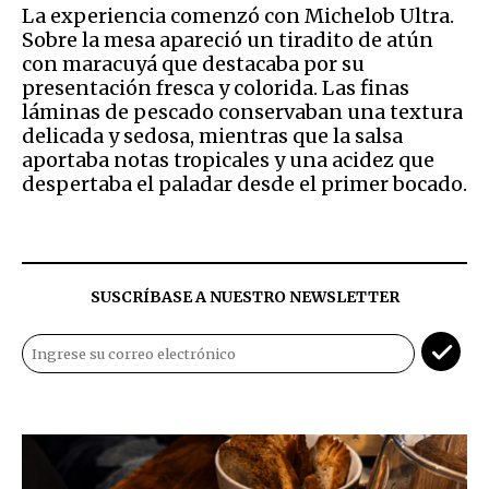
La experiencia comenzó con Michelob Ultra.
Sobre la mesa apareció un tiradito de atún
con maracuyá que destacaba por su
presentación fresca y colorida. Las finas
láminas de pescado conservaban una textura
delicada y sedosa, mientras que la salsa
aportaba notas tropicales y una acidez que
despertaba el paladar desde el primer bocado.
SUSCRÍBASE A NUESTRO NEWSLETTER