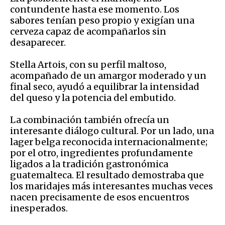
contundente hasta ese momento. Los
sabores tenían peso propio y exigían una
cerveza capaz de acompañarlos sin
desaparecer.
Stella Artois, con su perfil maltoso,
acompañado de un amargor moderado y un
final seco, ayudó a equilibrar la intensidad
del queso y la potencia del embutido.
La combinación también ofrecía un
interesante diálogo cultural. Por un lado, una
lager belga reconocida internacionalmente;
por el otro, ingredientes profundamente
ligados a la tradición gastronómica
guatemalteca. El resultado demostraba que
los maridajes más interesantes muchas veces
nacen precisamente de esos encuentros
inesperados.