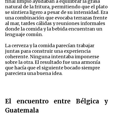
final limpio ayudaban a equilibrar la grasa
natural de la fritura, permitiendo que el plato
se sintiera ligero a pesar de su intensidad. Era
una combinación que evocaba terrazas frente
al mar, tardes cálidas y reuniones informales
donde la comida y la bebida encuentran un
lenguaje común.
La cerveza y la comida parecían trabajar
juntas para construir una experiencia
coherente. Ninguna intentaba imponerse
sobre la otra. El resultado fue una armonía
que hacía que el siguiente bocado siempre
pareciera una buena idea.
El encuentro entre Bélgica y
Guatemala