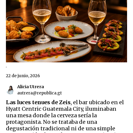
.
22 de junio, 2026
Alicia Utrera
autrera@republica.gt
Las luces tenues de Zeis
, el bar ubicado en el
Hyatt Centric Guatemala City, iluminaban
una mesa donde la cerveza sería la
protagonista. No se trataba de una
degustación tradicional ni de una simple