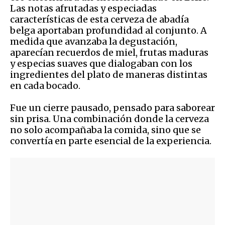
Las notas afrutadas y especiadas
características de esta cerveza de abadía
belga aportaban profundidad al conjunto. A
medida que avanzaba la degustación,
aparecían recuerdos de miel, frutas maduras
y especias suaves que dialogaban con los
ingredientes del plato de maneras distintas
en cada bocado.
Fue un cierre pausado, pensado para saborear
sin prisa. Una combinación donde la cerveza
no solo acompañaba la comida, sino que se
convertía en parte esencial de la experiencia.