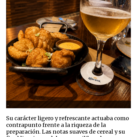
.
Su carácter ligero y refrescante actuaba como
contrapunto frente a la riqueza de la
preparación. Las notas suaves de cereal y su