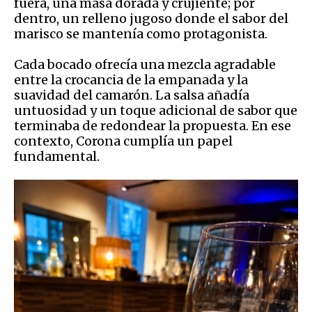
fuera, una masa dorada y crujiente; por
dentro, un relleno jugoso donde el sabor del
marisco se mantenía como protagonista.
Cada bocado ofrecía una mezcla agradable
entre la crocancia de la empanada y la
suavidad del camarón. La salsa añadía
untuosidad y un toque adicional de sabor que
terminaba de redondear la propuesta. En ese
contexto, Corona cumplía un papel
fundamental.