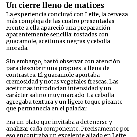
Un cierre lleno de matices
La experiencia concluyó con Leffe, la cerveza
más compleja de las cuatro presentadas.
Frente a ella apareció una preparación
aparentemente sencilla: tostadas con
guacamole, aceitunas negras y cebolla
morada.
Sin embargo, bastó observar con atención
para descubrir una propuesta llena de
contrastes. El guacamole aportaba
cremosidad y notas vegetales frescas. Las
aceitunas introducían intensidad y un
carácter salino muy marcado. La cebolla
agregaba textura y un ligero toque picante
que permanecía en el paladar.
Era un plato que invitaba a detenerse y
analizar cada componente. Precisamente por
eso encontraba un excelente aliado en Leffe.