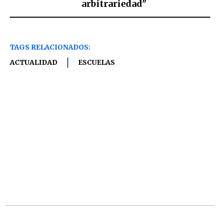
arbitrariedad"
TAGS RELACIONADOS:
ACTUALIDAD
ESCUELAS