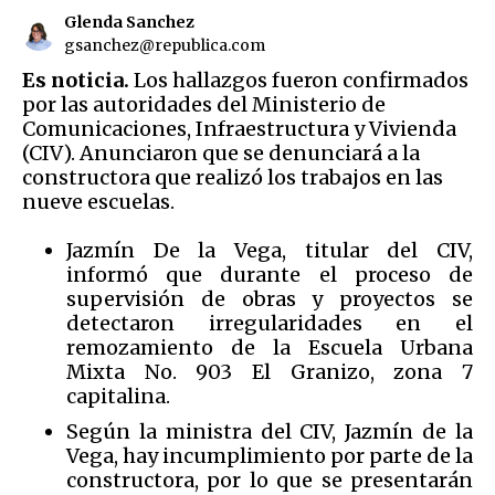
Glenda Sanchez
gsanchez@republica.com
Es noticia.
Los hallazgos fueron confirmados
por las autoridades del Ministerio de
Comunicaciones, Infraestructura y Vivienda
(CIV). Anunciaron que se denunciará a la
constructora que realizó los trabajos en las
nueve escuelas.
Jazmín De la Vega, titular del CIV,
informó que durante
el proceso de
supervisión de obras y proyectos
se
d
etectaron irregularidades en el
remozamiento de la Escuela Urbana
Mixta No. 903 El Granizo, zona 7
capitalina.
Según la ministra del CIV, Jazmín de la
Vega, hay incumplimiento por parte de la
constructora, por lo que se presentarán