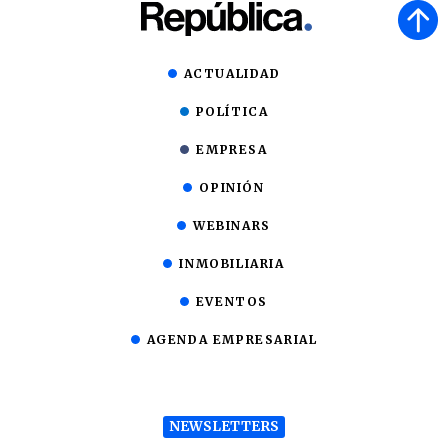
ACTUALIDAD
POLÍTICA
EMPRESA
OPINIÓN
WEBINARS
INMOBILIARIA
EVENTOS
AGENDA EMPRESARIAL
NEWSLETTERS