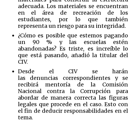
adecuada. Los materiales se encuentran
en el área de recreación de los
estudiantes, por lo que también
representa un riesgo para su integridad.
¿Cómo es posible que estemos pagando
un 90 % y las escuelas estén
abandonadas? Es triste, es increíble lo
que está pasando
, añadió la titular del
CIV.
Desde el CIV se harán
las denuncias correspondientes y se
recibirá mentoría de la Comisión
Nacional contra la Corrupción para
abordar de manera correcta las figuras
legales que procede en el caso.
Esto con
el fin de deducir responsabilidades en el
tema.