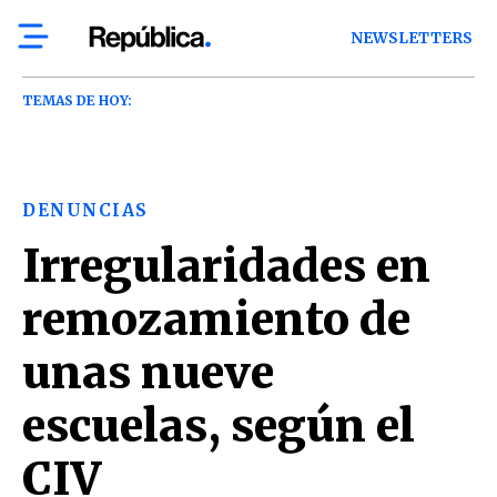
NEWSLETTERS
TEMAS DE HOY:
DENUNCIAS
Irregularidades en
remozamiento de
unas nueve
escuelas, según el
CIV