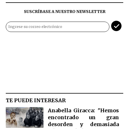
SUSCRÍBASE A NUESTRO NEWSLETTER
TE PUEDE INTERESAR
Anabella Giracca: "Hemos
encontrado un gran
desorden y demasiada