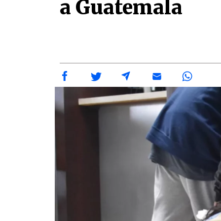
a Guatemala