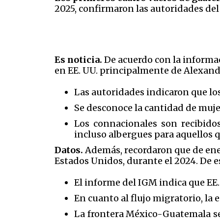
2025, confirmaron las autoridades de
Es noticia.
De acuerdo con la informa
en EE. UU. principalmente de Alexandr
Las autoridades indicaron que los
Se desconoce la cantidad de muje
Los connacionales son recibidos
incluso albergues para aquellos q
Datos.
Además, recordaron que de en
Estados Unidos, durante el 2024. De e
El informe del IGM indica que EE.
En cuanto al flujo migratorio, la 
La frontera México-Guatemala se 