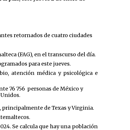
antes retornados de cuatro ciudades
teca (FAG), en el transcurso del día.
rogramados para este jueves.
bio, atención médica y psicológica e
nte 76 756 personas de México y
 Unidos.
, principalmente de Texas y Virginia.
uatemaltecos.
024. Se calcula que hay una población