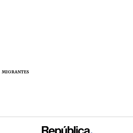
MIGRANTES