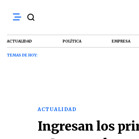
ACTUALIDAD
POLÍTICA
EMPRESA
TEMAS DE HOY:
ACTUALIDAD
Ingresan los pr