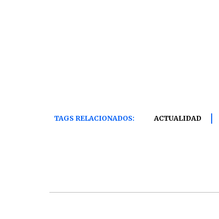
TAGS RELACIONADOS:
ACTUALIDAD