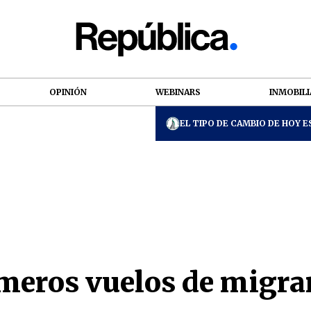
OPINIÓN
WEBINARS
INMOBILI
EL TIPO DE CAMBIO DE HOY ES
imeros vuelos de migra