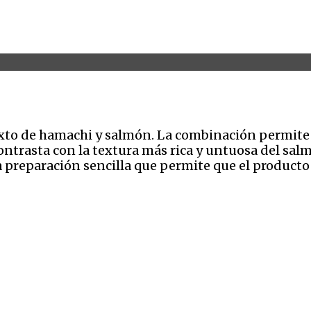
ixto de hamachi y salmón. La combinación permite 
contrasta con la textura más rica y untuosa del s
 preparación sencilla que permite que el producto