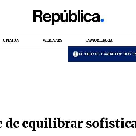
OPINIÓN
WEBINARS
INMOBILIARIA
EL TIPO DE CAMBIO DE HOY ES
e de equilibrar sofistic