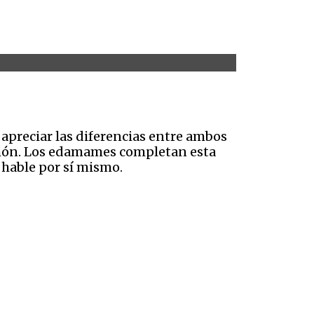
apreciar las diferencias entre ambos
almón. Los edamames completan esta
 hable por sí mismo.