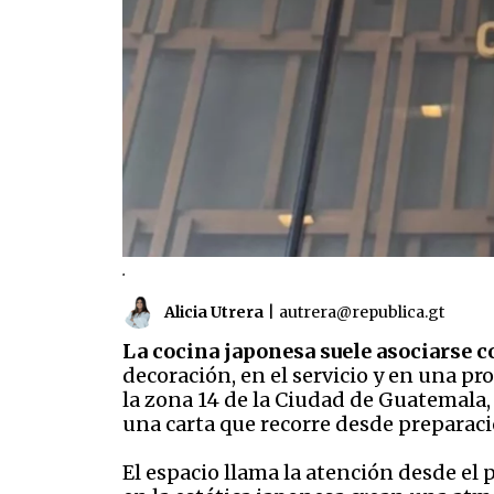
.
Alicia Utrera
|
autrera@republica.gt
La cocina japonesa suele asociarse c
decoración, en el servicio y en una 
la zona 14 de la Ciudad de Guatemala
una carta que recorre desde preparaci
El espacio llama la atención desde el