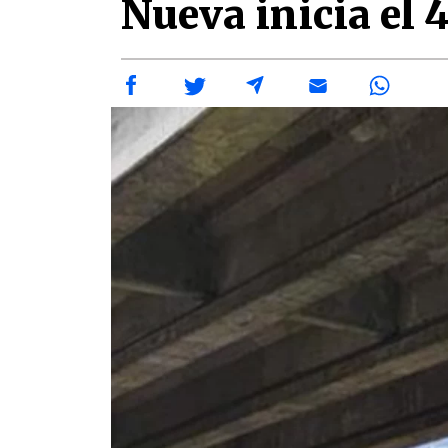
Nueva inicia el 