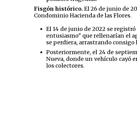
Fisgón histórico.
El 26 de junio de 20
Condominio Hacienda de las Flores.
El 14 de junio de 2022 se regist
entusiasmo" que rellenarían el ag
se perdiera, arrastrando consigo 
Posteriormente, el 24 de septiem
Nueva, donde un vehículo cayó en
los colectores.