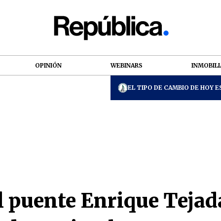
OPINIÓN
WEBINARS
INMOBILI
EL TIPO DE CAMBIO DE HOY ES
el puente Enrique Tejad