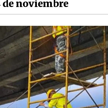
4 de noviembre