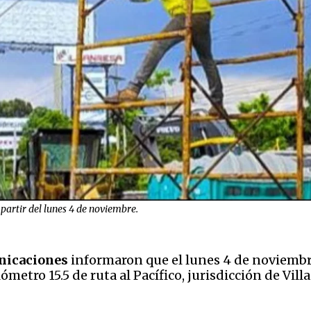
partir del lunes 4 de noviembre.
nicaciones
informaron que el lunes 4 de noviembre 
ómetro 15.5 de ruta al Pacífico, jurisdicción de Vi