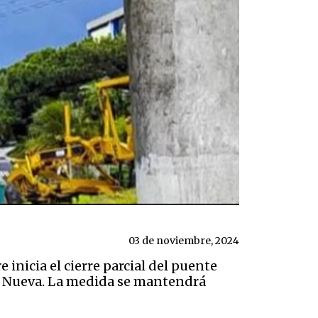
03 de noviembre, 2024
inicia el cierre parcial del puente
lla Nueva. La medida se mantendrá