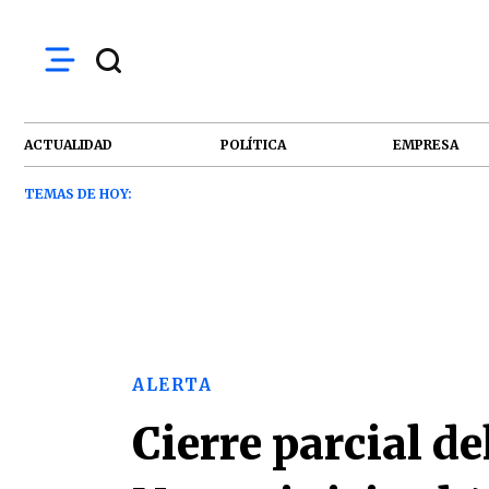
ACTUALIDAD
POLÍTICA
EMPRESA
TEMAS DE HOY:
ALERTA
Cierre parcial d