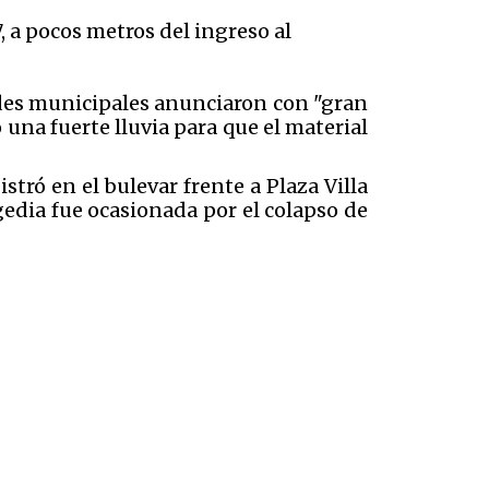
, a pocos metros del ingreso al
dades municipales anunciaron con "gran
una fuerte lluvia para que el material
ró en el bulevar frente a Plaza Villa
gedia fue ocasionada por el colapso de