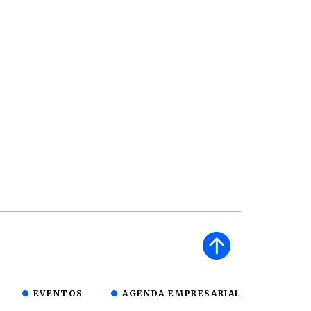
EVENTOS
AGENDA EMPRESARIAL