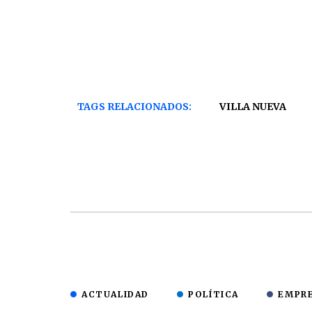
TAGS RELACIONADOS:
VILLA NUEVA
ACTUALIDAD
POLÍTICA
EMPR