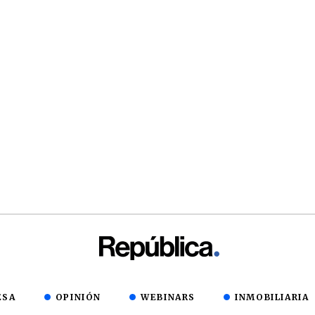
ESA
OPINIÓN
WEBINARS
INMOBILIARIA