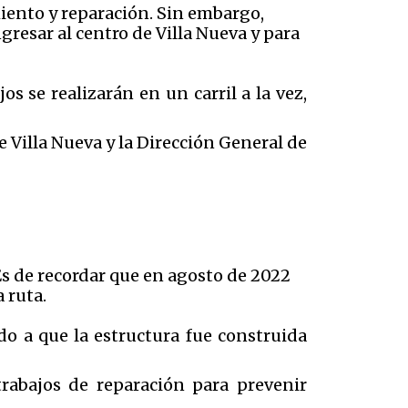
iento y reparación. Sin embargo,
gresar al centro de Villa Nueva y para
os se realizarán en un carril a la vez,
e Villa Nueva y la Dirección General de
Es de recordar que en agosto de 2022
 ruta.
do a que la estructura fue construida
rabajos de reparación para prevenir