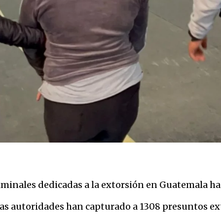
iminales dedicadas a la extorsión en Guatemala ha 
 las autoridades han capturado a 1308 presuntos ex