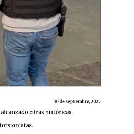
10 de septiembre, 2025
alcanzado cifras históricas.
torsionistas.