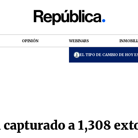
OPINIÓN
WEBINARS
INMOBILI
EL TIPO DE CAMBIO DE HOY ES
 capturado a 1,308 ext