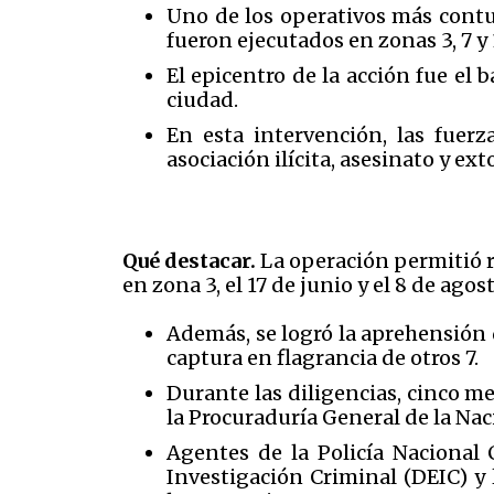
Uno de los operativos más contu
fueron ejecutados en zonas 3, 7 y 
El epicentro de la acción fue el 
ciudad.
En esta intervención, las fuer
asociación ilícita, asesinato y ext
Qué destacar.
La operación permitió r
en zona 3, el 17 de junio y el 8 de ago
Además, se logró la aprehensión d
captura en flagrancia de otros 7.
Durante las diligencias, cinco m
la Procuraduría General de la Nac
Agentes de la Policía Nacional 
Investigación Criminal (DEIC) y 