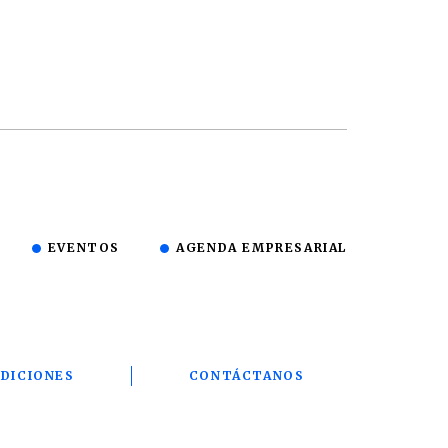
EVENTOS
AGENDA EMPRESARIAL
DICIONES
CONTÁCTANOS