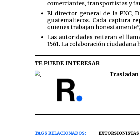
comerciantes, transportistas y fa
El director general de la PNC, 
guatemaltecos. Cada captura rep
quienes trabajan honestamente”,
Las autoridades reiteran el llam
1561. La colaboración ciudadana ha
TE PUEDE INTERESAR
Trasladan 
TAGS RELACIONADOS:
EXTORSIONISTAS