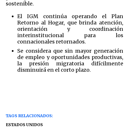
sostenible.
El IGM continúa operando el Plan
Retorno al Hogar, que brinda atención,
orientación y coordinación
interinstitucional para los
connacionales retornados.
Se considera que sin mayor generación
de empleo y oportunidades productivas,
la presión migratoria difícilmente
disminuirá en el corto plazo.
TAGS RELACIONADOS:
ESTADOS UNIDOS