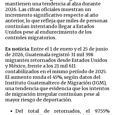
mantienen una tendencia al alza durante
2026. Las cifras oficiales muestran un
incremento significativo respecto al año
anterior, lo que refleja que miles de personas
continúan intentando llegar a Estados
Unidos pese al endurecimiento de los
controles migratorios.
Es noticia
. Entre el 1 de enero y el 25 de junio
de 2026, Guatemala registró 31 mil 398
migrantes retornados desde Estados Unidos
y México, frente a los 21 mil 611
contabilizados en el mismo período de 2025.
El aumento ronda el 45%, según datos del
Instituto Guatemalteco de Migración (IGM),
una tendencia que evidencia que los intentos
de migración irregular continúan pese al
mayor riesgo de deportación.
Del total de retornados, el 97.55%