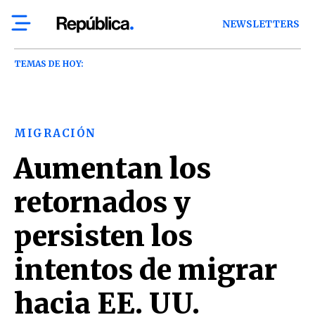
NEWSLETTERS
TEMAS DE HOY:
MIGRACIÓN
Aumentan los
retornados y
persisten los
intentos de migrar
hacia EE. UU.