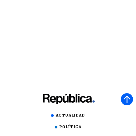
ACTUALIDAD
POLÍTICA