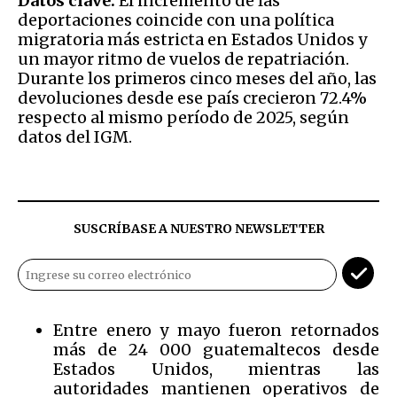
Datos clave.
El incremento de las
deportaciones coincide con una política
migratoria más estricta en Estados Unidos y
un mayor ritmo de vuelos de repatriación.
Durante los primeros cinco meses del año, las
devoluciones desde ese país crecieron 72.4%
respecto al mismo período de 2025, según
datos del IGM.
SUSCRÍBASE A NUESTRO NEWSLETTER
Entre enero y mayo fueron retornados
más de 24 000 guatemaltecos desde
Estados Unidos, mientras las
autoridades mantienen operativos de