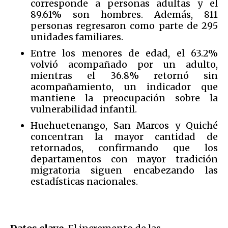
corresponde a personas adultas y el
89.61% son hombres. Además, 811
personas regresaron como parte de 295
unidades familiares.
Entre los menores de edad, el 63.2%
volvió acompañado por un adulto,
mientras el 36.8% retornó sin
acompañamiento, un indicador que
mantiene la preocupación sobre la
vulnerabilidad infantil.
Huehuetenango, San Marcos y Quiché
concentran la mayor cantidad de
retornados, confirmando que los
departamentos con mayor tradición
migratoria siguen encabezando las
estadísticas nacionales.