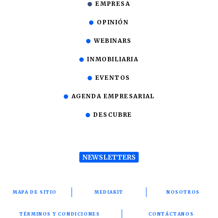
EMPRESA
OPINIÓN
WEBINARS
INMOBILIARIA
EVENTOS
AGENDA EMPRESARIAL
DESCUBRE
NEWSLETTERS
MAPA DE SITIO
MEDIAKIT
NOSOTROS
TÉRMINOS Y CONDICIONES
CONTÁCTANOS