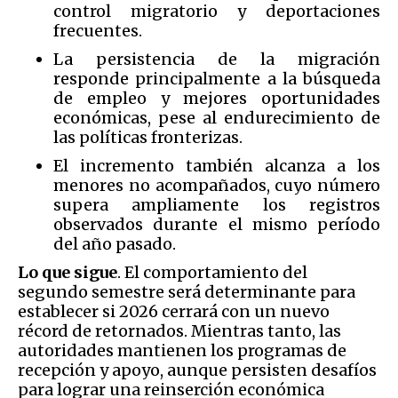
control migratorio y deportaciones
frecuentes.
La persistencia de la migración
responde principalmente a la búsqueda
de empleo y mejores oportunidades
económicas, pese al endurecimiento de
las políticas fronterizas.
El incremento también alcanza a los
menores no acompañados, cuyo número
supera ampliamente los registros
observados durante el mismo período
del año pasado.
Lo que sigue
. El comportamiento del
segundo semestre será determinante para
establecer si 2026 cerrará con un nuevo
récord de retornados. Mientras tanto, las
autoridades mantienen los programas de
recepción y apoyo, aunque persisten desafíos
para lograr una reinserción económica