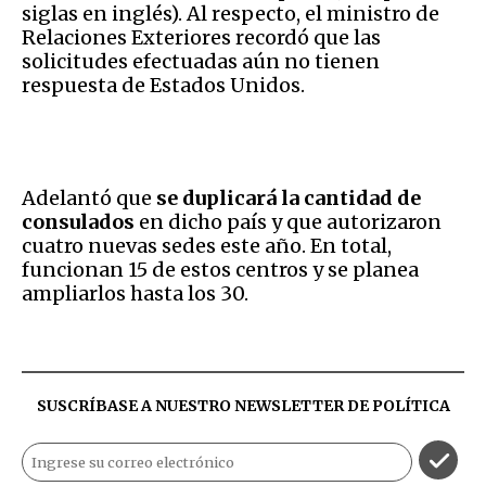
siglas en inglés). Al respecto, el ministro de
Relaciones Exteriores recordó que las
solicitudes efectuadas aún no tienen
respuesta de Estados Unidos.
Adelantó que
se duplicará la cantidad de
consulados
en dicho país y que autorizaron
cuatro nuevas sedes este año. En total,
funcionan 15 de estos centros y se planea
ampliarlos hasta los 30.
SUSCRÍBASE A NUESTRO NEWSLETTER DE
POLÍTICA