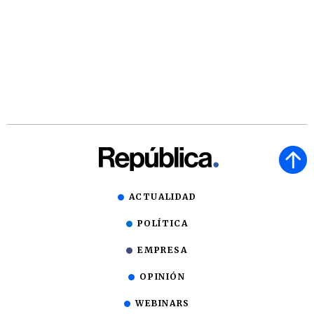
ACTUALIDAD
POLÍTICA
EMPRESA
OPINIÓN
WEBINARS