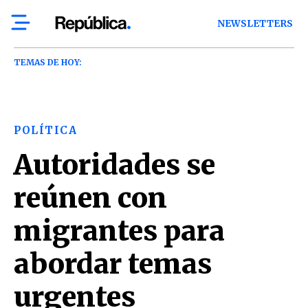
NEWSLETTERS
TEMAS DE HOY:
POLÍTICA
Autoridades se
reúnen con
migrantes para
abordar temas
urgentes