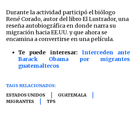
Durante la actividad participó el biólogo
René Corado, autor del libro El Lustrador, una
reseña autobiográfica en donde narra su
migración hacia EE.UU. y que ahora se
encamina a convertirse en una película.
Te puede interesar:
Interceden ante
Barack Obama por migrantes
guatemaltecos
TAGS RELACIONADOS:
ESTADOS UNIDOS
GUATEMALA
MIGRANTES
TPS