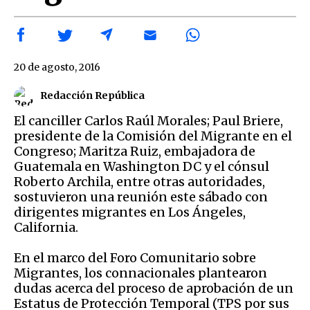
20 de agosto, 2016
Redacción República
El canciller Carlos Raúl Morales; Paul Briere,
presidente de la Comisión del Migrante en el
Congreso; Maritza Ruiz, embajadora de
Guatemala en Washington DC y el cónsul
Roberto Archila, entre otras autoridades,
sostuvieron una reunión este sábado con
dirigentes migrantes en Los Ángeles,
California.
En el marco del Foro Comunitario sobre
Migrantes, los connacionales plantearon
dudas acerca del proceso de aprobación de un
Estatus de Protección Temporal (TPS por sus