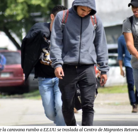
la caravana rumbo a EE.UU. se traslada al Centro de Migrantes Retornad