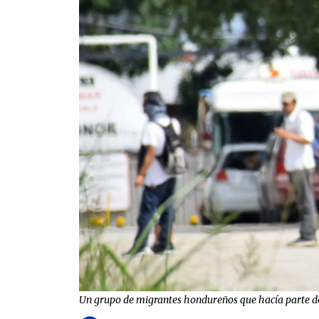
Un grupo de migrantes hondureños que hacía parte de 