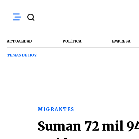
ACTUALIDAD
POLÍTICA
EMPRESA
TEMAS DE HOY:
MIGRANTES
Suman 72 mil 94