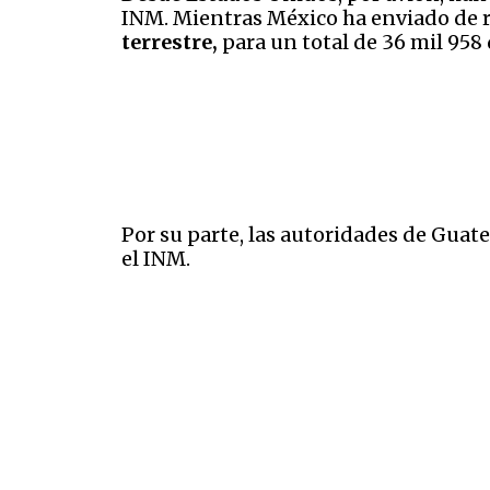
INM. Mientras México ha enviado de 
terrestre,
para un total de 36 mil 958
Por su parte, las autoridades de Guate
el INM.