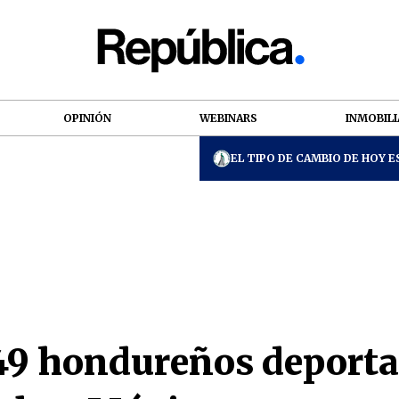
OPINIÓN
WEBINARS
INMOBILI
EL TIPO DE CAMBIO DE HOY ES
9 hondureños deporta