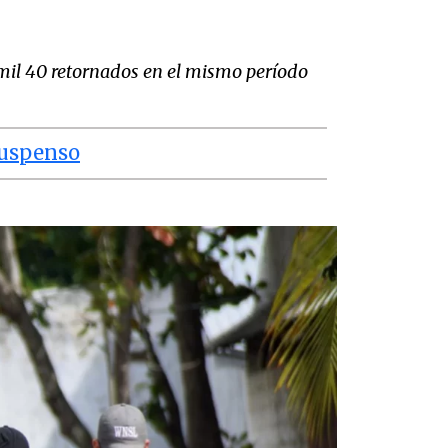
mil 40 retornados en el mismo período
suspenso