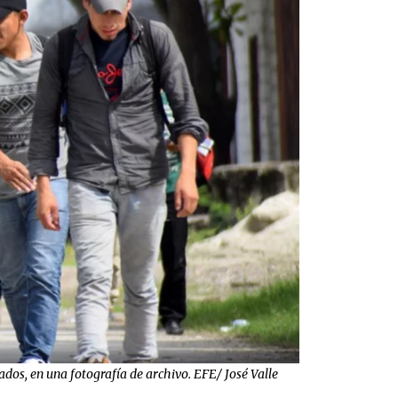
os, en una fotografía de archivo. EFE/ José Valle