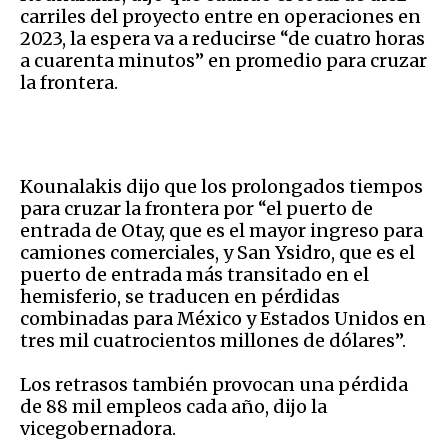
carriles del proyecto entre en operaciones en
2023, la espera va a reducirse “de cuatro horas
a cuarenta minutos” en promedio para cruzar
la frontera.
Kounalakis dijo que los prolongados tiempos
para cruzar la frontera por “el puerto de
entrada de Otay, que es el mayor ingreso para
camiones comerciales, y San Ysidro, que es el
puerto de entrada más transitado en el
hemisferio, se traducen en pérdidas
combinadas para México y Estados Unidos en
tres mil cuatrocientos millones de dólares”.
Los retrasos también provocan una pérdida
de 88 mil empleos cada año, dijo la
vicegobernadora.