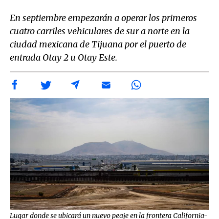
En septiembre empezarán a operar los primeros
cuatro carriles vehiculares de sur a norte en la
ciudad mexicana de Tijuana por el puerto de
entrada Otay 2 u Otay Este.
Lugar donde se ubicará un nuevo peaje en la frontera California-