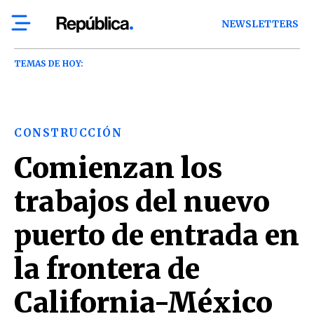
NEWSLETTERS
TEMAS DE HOY:
CONSTRUCCIÓN
Comienzan los
trabajos del nuevo
puerto de entrada en
la frontera de
California-México