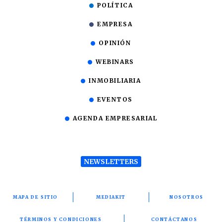
POLÍTICA
EMPRESA
OPINIÓN
WEBINARS
INMOBILIARIA
EVENTOS
AGENDA EMPRESARIAL
NEWSLETTERS
MAPA DE SITIO
MEDIAKIT
NOSOTROS
TÉRMINOS Y CONDICIONES
CONTÁCTANOS