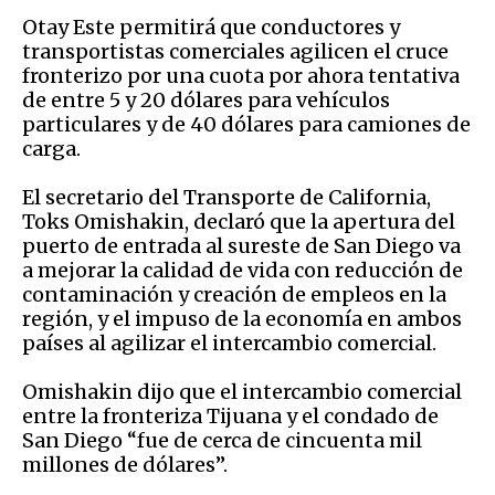
Otay Este permitirá que conductores y
transportistas comerciales agilicen el cruce
fronterizo por una cuota por ahora tentativa
de entre 5 y 20 dólares para vehículos
particulares y de 40 dólares para camiones de
carga.
El secretario del Transporte de California,
Toks Omishakin, declaró que la apertura del
puerto de entrada al sureste de San Diego va
a mejorar la calidad de vida con reducción de
contaminación y creación de empleos en la
región, y el impuso de la economía en ambos
países al agilizar el intercambio comercial.
Omishakin dijo que el intercambio comercial
entre la fronteriza Tijuana y el condado de
San Diego “fue de cerca de cincuenta mil
millones de dólares”.