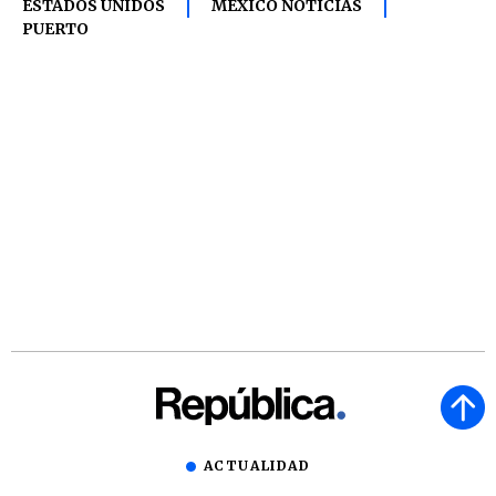
ESTADOS UNIDOS
MÉXICO NOTICIAS
PUERTO
ACTUALIDAD