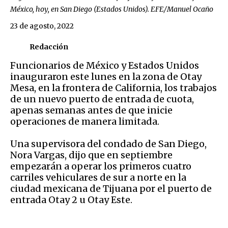
México, hoy, en San Diego (Estados Unidos). EFE/Manuel Ocaño
23 de agosto, 2022
Redacción
Funcionarios de México y Estados Unidos
inauguraron este lunes en la zona de Otay
Mesa, en la frontera de California, los trabajos
de un nuevo puerto de entrada de cuota,
apenas semanas antes de que inicie
operaciones de manera limitada.
Una supervisora del condado de San Diego,
Nora Vargas, dijo que en septiembre
empezarán a operar los primeros cuatro
carriles vehiculares de sur a norte en la
ciudad mexicana de Tijuana por el puerto de
entrada Otay 2 u Otay Este.