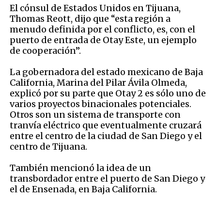
El cónsul de Estados Unidos en Tijuana,
Thomas Reott, dijo que “esta región a
menudo definida por el conflicto, es, con el
puerto de entrada de Otay Este, un ejemplo
de cooperación”.
La gobernadora del estado mexicano de Baja
California, Marina del Pilar Ávila Olmeda,
explicó por su parte que Otay 2 es sólo uno de
varios proyectos binacionales potenciales.
Otros son un sistema de transporte con
tranvía eléctrico que eventualmente cruzará
entre el centro de la ciudad de San Diego y el
centro de Tijuana.
También mencionó la idea de un
transbordador entre el puerto de San Diego y
el de Ensenada, en Baja California.