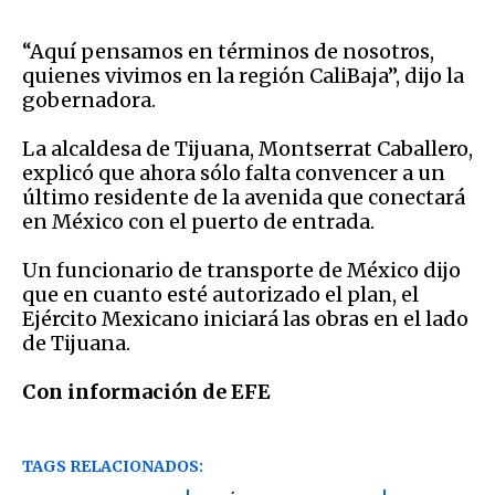
“Aquí pensamos en términos de nosotros,
quienes vivimos en la región CaliBaja”, dijo la
gobernadora.
La alcaldesa de Tijuana, Montserrat Caballero,
explicó que ahora sólo falta convencer a un
último residente de la avenida que conectará
en México con el puerto de entrada.
Un funcionario de transporte de México dijo
que en cuanto esté autorizado el plan, el
Ejército Mexicano iniciará las obras en el lado
de Tijuana.
Con información de EFE
TAGS RELACIONADOS: