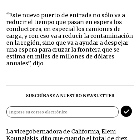
“Este nuevo puerto de entrada no sólo va a
reducir el tiempo que pasan en espera los
conductores, en especial los camiones de
carga, y con eso va a reducir la contaminación
en la región, sino que va a ayudar a despejar
una espera para cruzar la frontera que se
estima en miles de millones de dólares
anuales”, dijo.
SUSCRÍBASE A NUESTRO NEWSLETTER
La vicegobernadora de California, Eleni
Kounalakis, dijo que cuando el total de diez