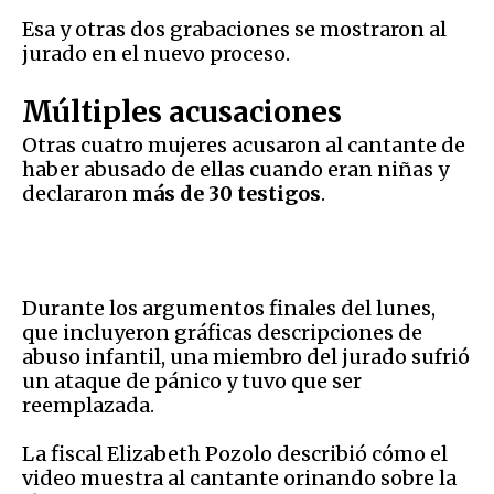
Esa y otras dos grabaciones se mostraron al
jurado en el nuevo proceso.
Múltiples acusaciones
Otras cuatro mujeres acusaron al cantante de
haber abusado de ellas cuando eran niñas y
declararon
más de 30 testigos
.
Durante los argumentos finales del lunes,
que incluyeron gráficas descripciones de
abuso infantil, una miembro del jurado sufrió
un ataque de pánico y tuvo que ser
reemplazada.
La fiscal Elizabeth Pozolo describió cómo el
video muestra al cantante orinando sobre la