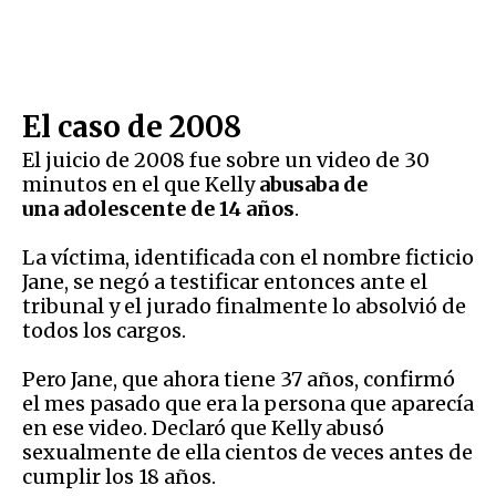
El caso de 2008
El juicio de 2008 fue sobre un video de 30
minutos en el que Kelly
abusaba de
una
adolescente
de 14 años
.
La víctima, identificada con el nombre ficticio
Jane, se negó a testificar entonces ante el
tribunal y el jurado finalmente lo absolvió de
todos los cargos.
Pero Jane, que ahora tiene 37 años, confirmó
el mes pasado que era la persona que aparecía
en ese video. Declaró que Kelly abusó
sexualmente de ella cientos de veces antes de
cumplir los 18 años.