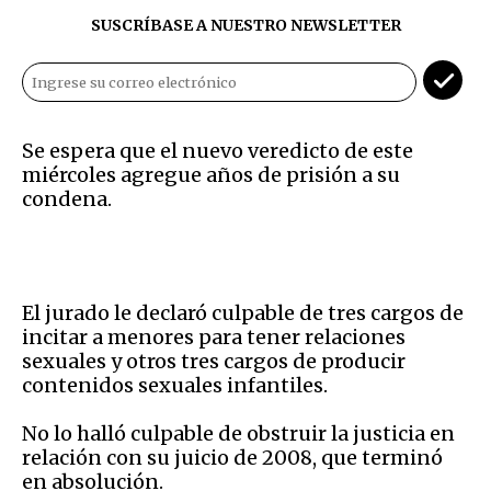
SUSCRÍBASE A NUESTRO NEWSLETTER
Se espera que el nuevo veredicto de este
miércoles agregue años de prisión a su
condena.
El jurado le declaró culpable de tres cargos de
incitar a menores para tener relaciones
sexuales y otros tres cargos de producir
contenidos sexuales infantiles.
No lo halló culpable de obstruir la justicia en
relación con su juicio de 2008, que terminó
en absolución.