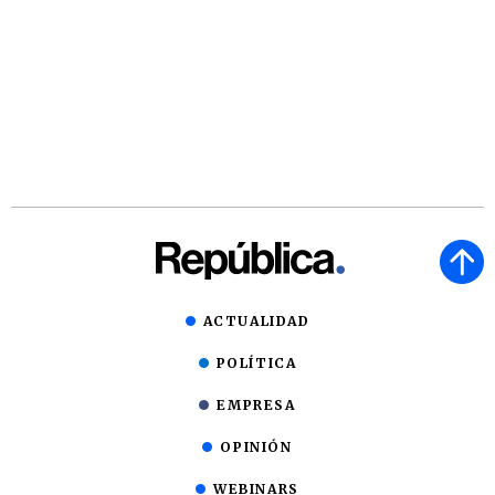
ACTUALIDAD
POLÍTICA
EMPRESA
OPINIÓN
WEBINARS