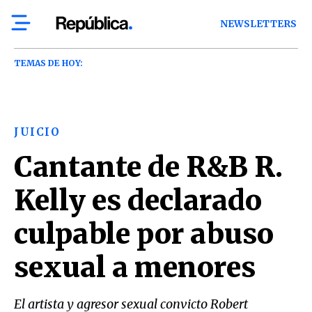
NEWSLETTERS
TEMAS DE HOY:
JUICIO
Cantante de R&B R.
Kelly es declarado
culpable por abuso
sexual a menores
El artista y agresor sexual convicto Robert