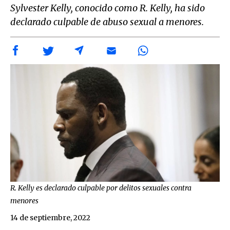
Sylvester Kelly, conocido como R. Kelly, ha sido
declarado culpable de abuso sexual a menores.
R. Kelly es declarado culpable por delitos sexuales contra
menores
14 de septiembre, 2022