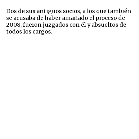
Dos de sus antiguos socios, a los que también
se acusaba de haber amañado el proceso de
2008, fueron juzgados con él y absueltos de
todos los cargos.