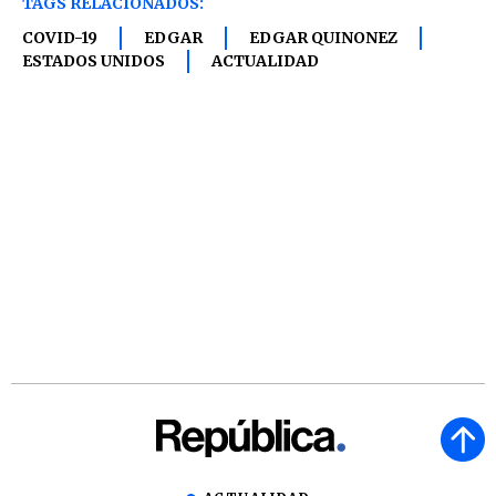
TAGS RELACIONADOS:
COVID-19
EDGAR
EDGAR QUINONEZ
ESTADOS UNIDOS
ACTUALIDAD