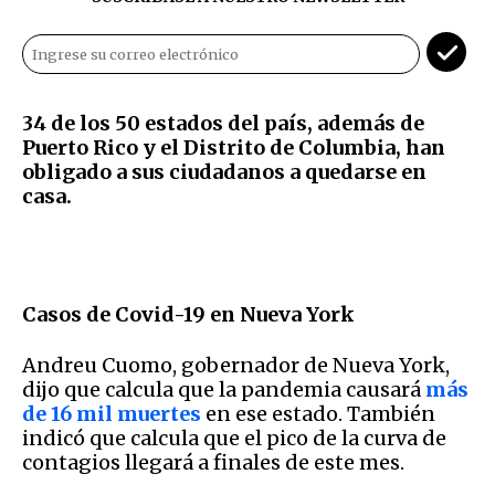
34 de los 50 estados del país, además de
Puerto Rico y el Distrito de Columbia, han
obligado a sus ciudadanos a quedarse en
casa.
Casos de Covid-19 en Nueva York
Andreu Cuomo, gobernador de Nueva York,
dijo que calcula que la pandemia causará
más
de 16 mil muertes
en ese estado. También
indicó que calcula que el pico de la curva de
contagios llegará a finales de este mes.