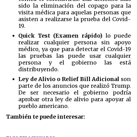
sido la eliminación del copago para la
visita médica para aquelas personas que
asisten a realizarse la prueba del Covid-
19.
Quick Test (Examen rápido)
lo puede
realizar cualquier persona sin apoyo
médico, ya que para detectar el Covid-19
las pruebas las puede usar cualquier
persona y el gobierno las está
distribuyendo.
Ley de Alivio o Relief Bill Adicional
son
parte de los anuncios que realizó Trump.
De ser necesario el gobierno podría
aprobar otra ley de alivio para apoyar al
pueblo americano.
También te puede interesar: