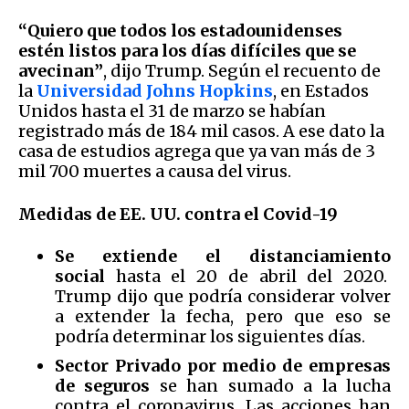
“Quiero que todos los estadounidenses
estén listos para los días difíciles que se
avecinan”
, dijo Trump. Según el recuento de
la
Universidad Johns Hopkins
, en Estados
Unidos hasta el 31 de marzo se habían
registrado más de 184 mil casos. A ese dato la
casa de estudios agrega que ya van más de 3
mil 700 muertes a causa del virus.
Medidas de EE. UU. contra el Covid-19
Se extiende el distanciamiento
social
hasta el 20 de abril del 2020.
Trump dijo que podría considerar volver
a extender la fecha, pero que eso se
podría determinar los siguientes días.
Sector Privado por medio de empresas
de seguros
se han sumado a la lucha
contra el coronavirus. Las acciones han