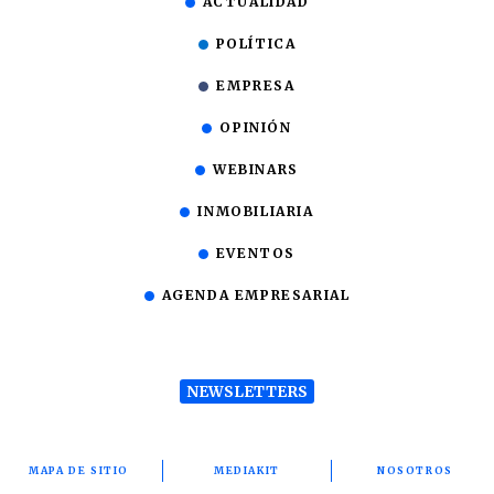
ACTUALIDAD
POLÍTICA
EMPRESA
OPINIÓN
WEBINARS
INMOBILIARIA
EVENTOS
AGENDA EMPRESARIAL
NEWSLETTERS
MAPA DE SITIO
MEDIAKIT
NOSOTROS