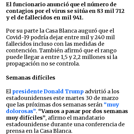
El funcionario anunció que el número de
contagios por el virus se sitúa en 83 mil 712
y el de fallecidos en mil 941.
Por su parte la Casa Blanca auguró que el
Covid-19 podría dejar entre mil y 240 mil
fallecidos incluso con las medidas de
contención. También afirmó que el rango
puede llegar a entre 1,5 y 2,2 millones si la
propagación no se controla.
Semanas difíciles
El
presidente Donald Trump
advirtió a los
estadounidenses este martes 30 de marzo
que las próximas dos semanas serán
“muy
dolorosas”
.
“Vamos a pasar por dos semanas
muy difíciles”
, afirmo el mandatario
estadounidense durante una conferencia de
prensa en la Casa Blanca.