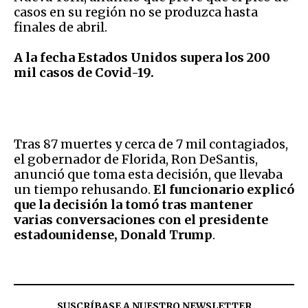
casos en su región no se produzca hasta
finales de abril.
A la fecha Estados Unidos supera los 200
mil casos de Covid-19.
Tras 87 muertes y cerca de 7 mil contagiados,
el gobernador de Florida, Ron DeSantis,
anunció que toma esta decisión, que llevaba
un tiempo rehusando.
El funcionario explicó
que la decisión la tomó tras mantener
varias conversaciones con el presidente
estadounidense, Donald Trump
.
SUSCRÍBASE A NUESTRO NEWSLETTER