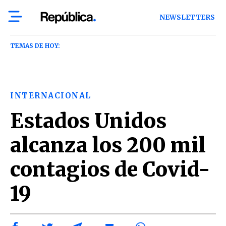
NEWSLETTERS
TEMAS DE HOY:
INTERNACIONAL
Estados Unidos
alcanza los 200 mil
contagios de Covid-
19