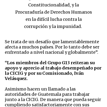
Constitucionalidad, y la
Procuraduría de Derechos Humanos
en la difícil lucha contra la
corrupción y la impunidad.
Se trata de un desafío que lamentablemente
afecta a muchos países. Por lo tanto debe ser
enfrentado a nivel nacional y globalmente”.
“Los miembros del Grupo G13
reiteran su
apoyo y aprecio al trabajo desempeñado por
la CICIG y por su Comisionado, Iván
Velásquez.
Asimismo hacen un llamado a las
autoridades de Guatemala para trabajar
junto a la CICIG. De manera que pueda seguir
cumpliendo satisfactoriamente con sus