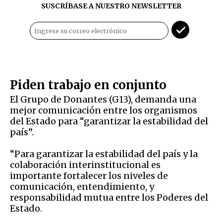
SUSCRÍBASE A NUESTRO NEWSLETTER
Piden trabajo en conjunto
El Grupo de Donantes (G13), demanda una
mejor comunicación entre los organismos
del Estado para “garantizar la estabilidad del
país”.
“Para garantizar la estabilidad del país y la
colaboración interinstitucional es
importante fortalecer los niveles de
comunicación, entendimiento, y
responsabilidad mutua entre los Poderes del
Estado.