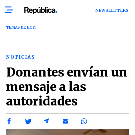
NEWSLETTERS
TEMAS DE HOY:
NOTICIAS
Donantes envían un
mensaje a las
autoridades