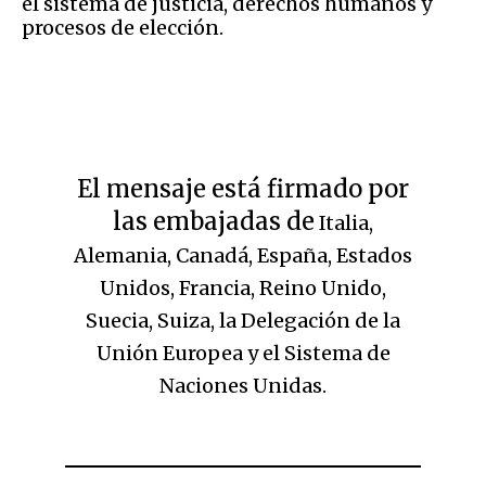
el sistema de justicia, derechos humanos y
procesos de elección.
El mensaje está firmado por
las embajadas de
Italia,
Alemania, Canadá, España, Estados
Unidos, Francia, Reino Unido,
Suecia, Suiza, la Delegación de la
Unión Europea y el Sistema de
Naciones Unidas.