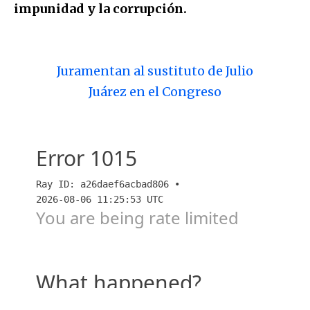
impunidad y la corrupción.
Juramentan al sustituto de Julio
Juárez en el Congreso