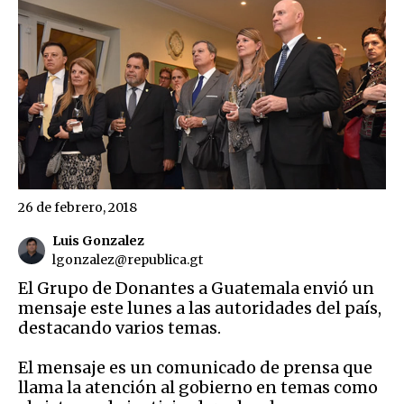
26 de febrero, 2018
Luis Gonzalez
lgonzalez@republica.gt
El Grupo de Donantes a Guatemala envió un
mensaje este lunes a las autoridades del país,
destacando varios temas.
El mensaje es un comunicado de prensa que
llama la atención al gobierno en temas como