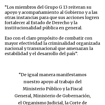
“Los miembros del Grupo G 13 reiteran su
apoyo y acompañamiento al Gobierno y a las
otras instancias para que sus acciones logren
fortalecer al Estado de Derecho y la
institucionalidad pública en general.
Eso con el claro propósito de combatir con
mayor efectividad la criminalidad organizada
nacional y transnacional que amenazan la
estabilidad y el desarrollo del país”.
“De igual manera manifestamos
nuestro apoyo al trabajo del
Ministerio Público y la Fiscal
General, Ministerio de Gobernación,
el Organismo Judicial, la Corte de