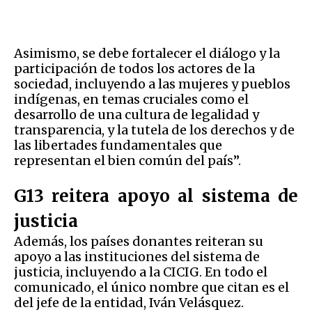
Asimismo, se debe fortalecer el diálogo y la
participación de todos los actores de la
sociedad, incluyendo a las mujeres y pueblos
indígenas, en temas cruciales como el
desarrollo de una cultura de legalidad y
transparencia, y la tutela de los derechos y de
las libertades fundamentales que
representan el bien común del país”.
G13 reitera apoyo al sistema de
justicia
Además, los países donantes reiteran su
apoyo a las instituciones del sistema de
justicia, incluyendo a la CICIG. En todo el
comunicado, el único nombre que citan es el
del jefe de la entidad, Iván Velásquez.