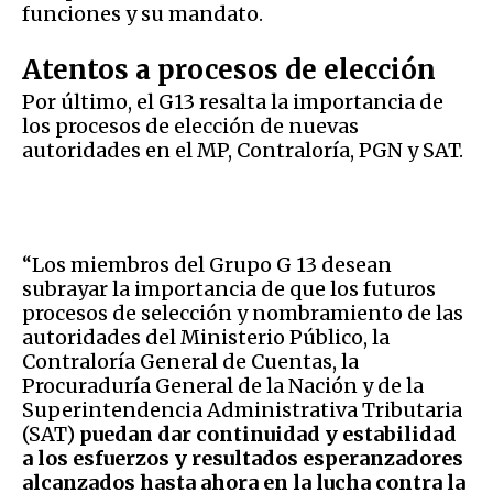
funciones y su mandato.
Atentos a procesos de elección
Por último, el G13 resalta la importancia de
los procesos de elección de nuevas
autoridades en el MP, Contraloría, PGN y SAT.
“Los miembros del Grupo G 13 desean
subrayar la importancia de que los futuros
procesos de selección y nombramiento de las
autoridades del Ministerio Público, la
Contraloría General de Cuentas, la
Procuraduría General de la Nación y de la
Superintendencia Administrativa Tributaria
(SAT)
puedan dar continuidad y estabilidad
a los esfuerzos y resultados esperanzadores
alcanzados hasta ahora en la lucha contra la