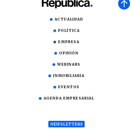
ACTUALIDAD
POLÍTICA
EMPRESA
OPINIÓN
WEBINARS
INMOBILIARIA
EVENTOS
AGENDA EMPRESARIAL
NEWSLETTERS