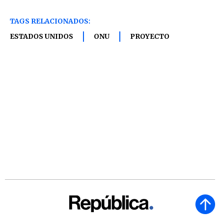
TAGS RELACIONADOS:
ESTADOS UNIDOS
ONU
PROYECTO