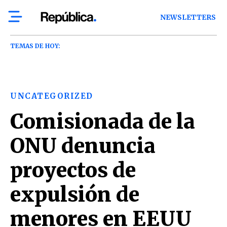
NEWSLETTERS
TEMAS DE HOY:
UNCATEGORIZED
Comisionada de la
ONU denuncia
proyectos de
expulsión de
menores en EEUU