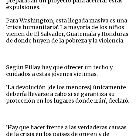
preparaban un proyecto para acelerar estas
expulsiones.
Para Washington, esta llegada masiva es una
‘crisis humanitaria’. La mayoría de los niños
vienen de El Salvador, Guatemala y Honduras,
de donde huyen de la pobreza y la violencia.
Según Pillay, hay que ofrecer un techo y
cuidados a estas jóvenes víctimas.
‘La devolución [de los menores] únicamente
debería llevarse a cabo si se garantiza su
protección en los lugares donde irán’, declaró.
‘Hay que hacer frente a las verdaderas causas
de la crisis en los países de origen y de