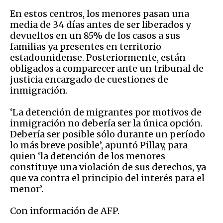
En estos centros, los menores pasan una
media de 34 días antes de ser liberados y
devueltos en un 85% de los casos a sus
familias ya presentes en territorio
estadounidense. Posteriormente, están
obligados a comparecer ante un tribunal de
justicia encargado de cuestiones de
inmigración.
‘La detención de migrantes por motivos de
inmigración no debería ser la única opción.
Debería ser posible sólo durante un período
lo más breve posible’, apuntó Pillay, para
quien ‘la detención de los menores
constituye una violación de sus derechos, ya
que va contra el principio del interés para el
menor’.
Con información de AFP.