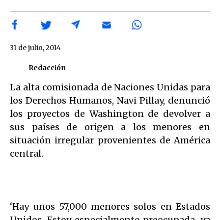
31 de julio, 2014
Redacción
La alta comisionada de Naciones Unidas para
los Derechos Humanos, Navi Pillay, denunció
los proyectos de Washington de devolver a
sus países de origen a los menores en
situación irregular provenientes de América
central.
‘Hay unos 57,000 menores solos en Estados
Unidos. Estoy especialmente preocupada, ya