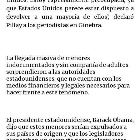
que Estados Unidos parece estar dispuesto a
devolver a una mayoría de ellos’, declaró
Pillay a los periodistas en Ginebra.
La llegada masiva de menores
indocumentados y sin compañía de adultos
sorprendieron a las autoridades
estadounidenses, que no cuentan con los
medios financieros y legales necesarios para
hacer frente a este fenómeno.
El presidente estadounidense, Barack Obama,
dijo que estos menores serían expulsados a
sus países de origen y que los legisladores