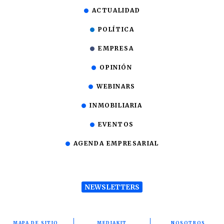
ACTUALIDAD
POLÍTICA
EMPRESA
OPINIÓN
WEBINARS
INMOBILIARIA
EVENTOS
AGENDA EMPRESARIAL
NEWSLETTERS
MAPA DE SITIO
MEDIAKIT
NOSOTROS