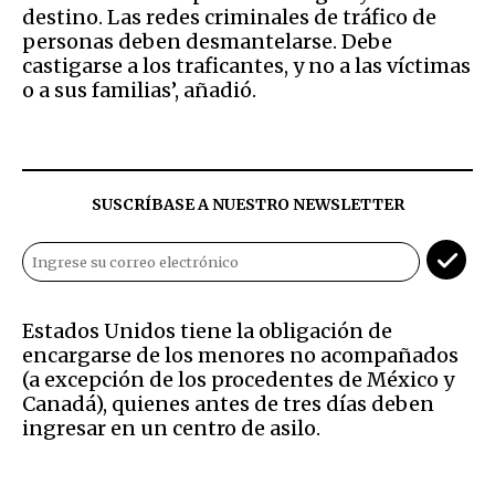
destino. Las redes criminales de tráfico de
personas deben desmantelarse. Debe
castigarse a los traficantes, y no a las víctimas
o a sus familias’, añadió.
SUSCRÍBASE A NUESTRO NEWSLETTER
Estados Unidos tiene la obligación de
encargarse de los menores no acompañados
(a excepción de los procedentes de México y
Canadá), quienes antes de tres días deben
ingresar en un centro de asilo.