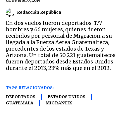
02 de enero, 2014
Redacción República
En dos vuelos fueron deportados 177
hombres y 66 mujeres, quienes fueron
recibidos por personal de Migracion a su
llegada a la Fuerza Aerea Guatemalteca,
procedentes de los estados de Texas y
Arizona. Un total de 50,221 guatemaltecos
fueron deportados desde Estados Unidos
durante el 2013, 23% más que en el 2012.
TAGS RELACIONADOS:
DEPORTADOS
ESTADOS UNIDOS
GUATEMALA
MIGRANTES