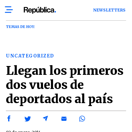
NEWSLETTERS
TEMAS DE HOY:
UNCATEGORIZED
Llegan los primeros
dos vuelos de
deportados al país