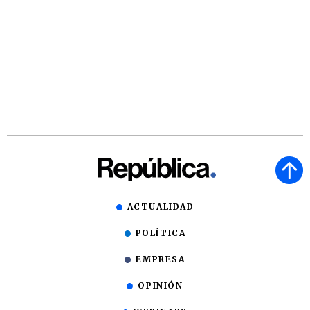
ACTUALIDAD
POLÍTICA
EMPRESA
OPINIÓN