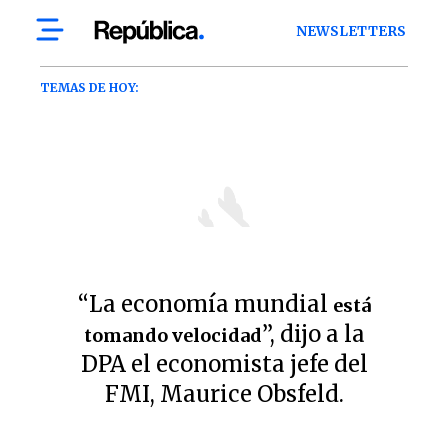
“La economía mundial
está
”, dijo a la
tomando velocidad
DPA el economista jefe del
FMI, Maurice Obsfeld.