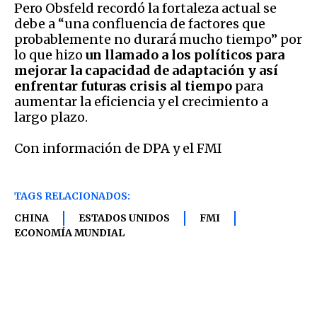
Pero Obsfeld recordó la fortaleza actual se
debe a “una confluencia de factores que
probablemente no durará mucho tiempo” por
lo que hizo
un llamado a los políticos para
mejorar la capacidad de adaptación y así
enfrentar futuras crisis al tiempo
para
aumentar la eficiencia y el crecimiento a
largo plazo.
Con información de DPA y el FMI
TAGS RELACIONADOS:
CHINA
ESTADOS UNIDOS
FMI
ECONOMÍA MUNDIAL