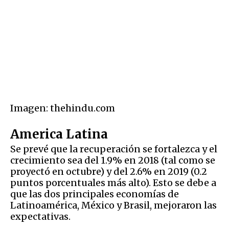
Imagen: thehindu.com
America Latina
Se prevé que la recuperación se fortalezca y el
crecimiento sea del 1.9% en 2018 (tal como se
proyectó en octubre) y del 2.6% en 2019 (0.2
puntos porcentuales más alto). Esto se debe a
que las dos principales economías de
Latinoamérica, México y Brasil, mejoraron las
expectativas.