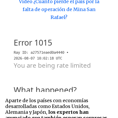
Video ¿Cuánto pierde el país por la
falta de operación de Mina San
Rafael?
Aparte de los países con economías
desarrolladas como Estados Unidos,
Alemania y Japón,
los expertos han
anunciado que también esperan sorpresas