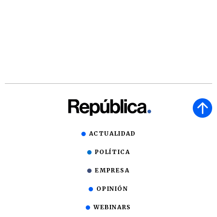
ACTUALIDAD
POLÍTICA
EMPRESA
OPINIÓN
WEBINARS