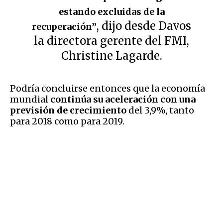
estando excluidas de la
, dijo desde Davos
recuperación”
la directora gerente del FMI,
Christine Lagarde.
Podría concluirse entonces que la economía
mundial
continúa su aceleración con una
previsión de crecimiento
del 3,9%, tanto
para 2018 como para 2019.