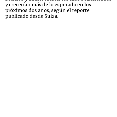
y crecerían más de lo esperado en los
próximos dos años, según el reporte
publicado desde Suiza.