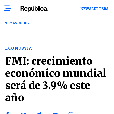
NEWSLETTERS
TEMAS DE HOY:
ECONOMÍA
FMI: crecimiento
económico mundial
será de 3.9% este
año