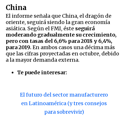
China
El informe señala que China, el dragón de
oriente, seguirá siendo la gran economía
asiática. Según el FMI, éste
seguirá
moderando gradualmente su crecimiento,
pero con tasas del 6,6% para 2018 y 6,4%,
para 2019.
En ambos casos una décima más
que las cifras proyectadas en octubre, debido
a la mayor demanda externa.
Te puede interesar:
El futuro del sector manufacturero
en Latinoamérica (y tres consejos
para sobrevivir)