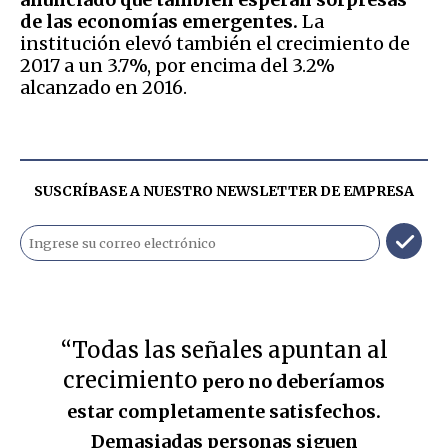
de las economías emergentes.
La
institución elevó también el crecimiento de
2017 a un 3.7%, por encima del 3.2%
alcanzado en 2016.
SUSCRÍBASE A NUESTRO NEWSLETTER DE
EMPRESA
“Todas las señales apuntan al
crecimiento
pero no deberíamos
estar completamente satisfechos.
Demasiadas personas siguen