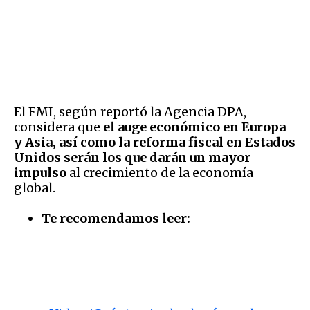
El FMI, según reportó la Agencia DPA,
considera que
el auge económico en Europa
y Asia, así como la reforma fiscal en Estados
Unidos serán los que darán un mayor
impulso
al crecimiento de la economía
global.
Te recomendamos leer: