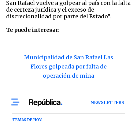
San Rafael vuelve a golpear al país con la falta
de certeza jurídica y el exceso de
discrecionalidad por parte del Estado”.
Te puede interesar:
Municipalidad de San Rafael Las
Flores golpeada por falta de
operación de mina