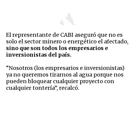
El representante de CABI aseguró que no es
solo el sector minero o energético el afectado,
sino que son todos los empresarios e
inversionistas del país.
“Nosotros (los empresarios e inversionistas)
ya no queremos tirarnos al agua porque nos
pueden bloquear cualquier proyecto con
cualquier tontería”, recalcó.