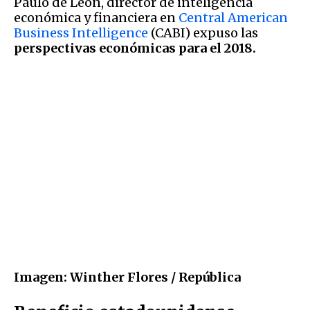
Paulo de León, director de inteligencia
económica y financiera en
Central American
Business Intelligence
(CABI) expuso las
perspectivas económicas para el 2018.
Imagen: Winther Flores / República