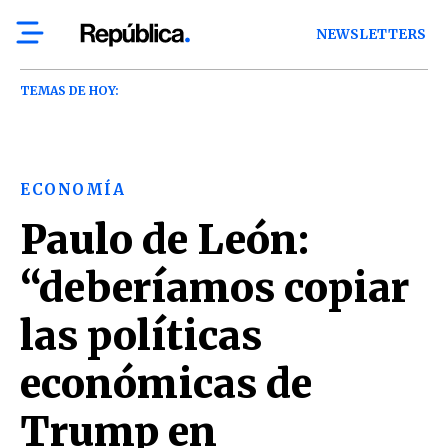
NEWSLETTERS
TEMAS DE HOY:
ECONOMÍA
Paulo de León:
“deberíamos copiar
las políticas
económicas de
Trump en