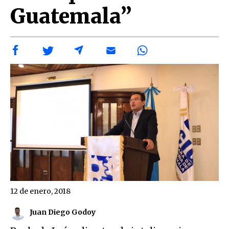
Guatemala”
12 de enero, 2018
Juan Diego Godoy