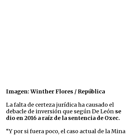
Imagen: Winther Flores / República
La falta de certeza jurídica ha causado el
debacle de inversión que según De León
se
dio en 2016 a raíz de la sentencia de Oxec.
“Y por si fuera poco, el caso actual de la Mina