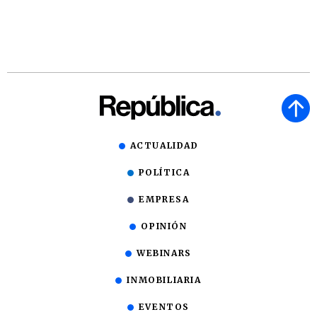
ACTUALIDAD
POLÍTICA
EMPRESA
OPINIÓN
WEBINARS
INMOBILIARIA
EVENTOS