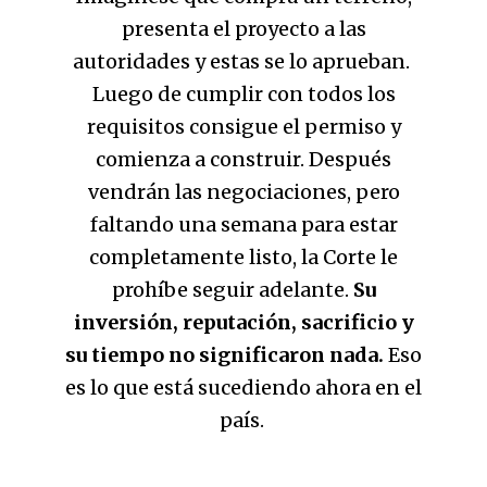
presenta el proyecto a las
autoridades y estas se lo aprueban.
Luego de cumplir con todos los
requisitos consigue el permiso y
comienza a construir. Después
vendrán las negociaciones, pero
faltando una semana para estar
completamente listo, la Corte le
prohíbe seguir adelante.
Su
inversión, reputación, sacrificio y
su tiempo no significaron nada.
Eso
es lo que está sucediendo ahora en el
país.