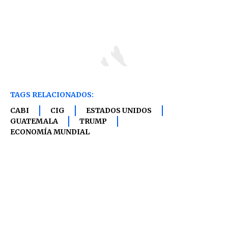
TAGS RELACIONADOS:
CABI
CIG
ESTADOS UNIDOS
GUATEMALA
TRUMP
ECONOMÍA MUNDIAL