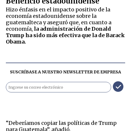
Beneficio estadounidense
Hizo énfasis en el impacto positivo de la
economía estadounidense sobre la
guatemalteca y aseguró que, en cuanto a
economía,
la administración de Donald
Trump ha sido más efectiva que la de Barack
Obama.
SUSCRÍBASE A NUESTRO NEWSLETTER DE
EMPRESA
“Deberíamos copiar las políticas de Trump
para Guatemala”, añadió.