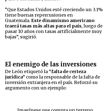
“
Que Estados Unidos esté creciendo un 3.1%
tiene buenas repercusiones en
Guatemala.
Este dinamismo americano
traerá tasas más altas para el país
, luego de
pasar 10 años con tasas artificialmente muy
bajas”, sugirió.
El enemigo de las inversiones
De León etiquetó la
“falta de certeza
jurídica”
como la responsable de la falta de
inversión extranjera en el país. Reforzó su
argumento con un ejemplo:
Imagínese que compra un terreno,