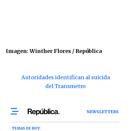
Imagen: Winther Flores / República
Autoridades identifican al suicida
del Transmetro