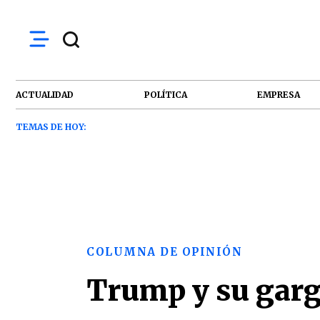
ACTUALIDAD
POLÍTICA
EMPRESA
TEMAS DE HOY:
COLUMNA DE OPINIÓN
Trump y su gar