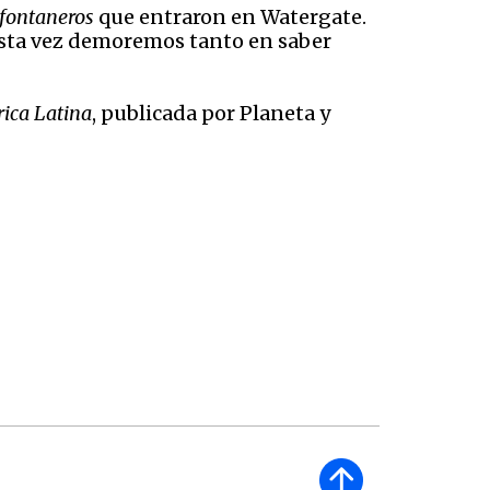
fontaneros
que entraron en Watergate.
esta vez demoremos tanto en saber
rica Latina
, publicada por Planeta y