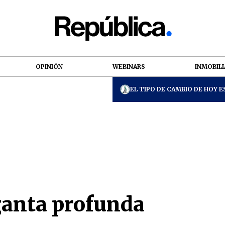
OPINIÓN
WEBINARS
INMOBILI
EL TIPO DE CAMBIO DE HOY ES
ganta profunda