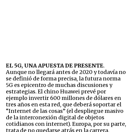
EL 5G, UNA APUESTA DE PRESENTE
.
Aunque no llegará antes de 2020 y todavía no
se definió de forma precisa, la futura norma
5G es epicentro de muchas discusiones y
estrategias. El chino Huawei prevé por
ejemplo invertir 600 millones de dólares en
tres años en esta red, que deberá soportar el
“Internet de las cosas” (el despliegue masivo
de la interconexión digital de objetos
cotidianos con internet). Europa, por su parte,
trata de no quedarse atrás en la carrera.