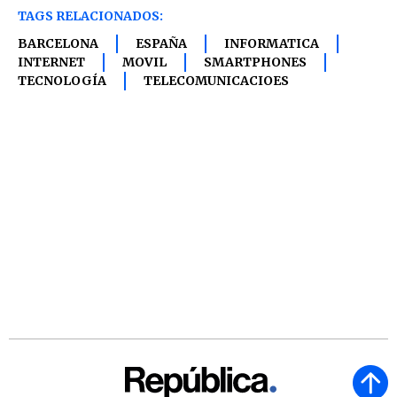
TAGS RELACIONADOS:
BARCELONA
ESPAÑA
INFORMATICA
INTERNET
MOVIL
SMARTPHONES
TECNOLOGÍA
TELECOMUNICACIOES