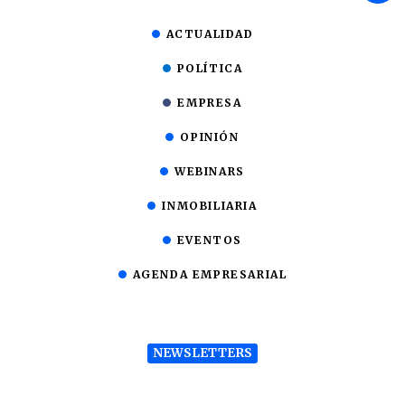
ACTUALIDAD
POLÍTICA
EMPRESA
OPINIÓN
WEBINARS
INMOBILIARIA
EVENTOS
AGENDA EMPRESARIAL
NEWSLETTERS