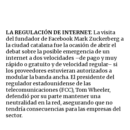
LA REGULACIÓN DE INTERNET.
La visita
del fundador de Facebook Mark Zuckerberg a
la ciudad catalana fue la ocasión de abrir el
debat sobre la posible emergencia de un
internet a dos velocidades –de pago y muy
rápido o gratuito y de velocidad regular– si
los proveedores estuvieran autorizados a
modular la banda ancha. El presidente del
regulador estadounidense de las
telecomunicaciones (FCC), Tom Wheeler,
defendió por su parte mantener una
neutralidad en la red, asegurando que no
tendría consecuencias para las empresas del
sector.