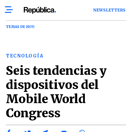
NEWSLETTERS
TEMAS DE HOY:
TECNOLOGÍA
Seis tendencias y
dispositivos del
Mobile World
Congress