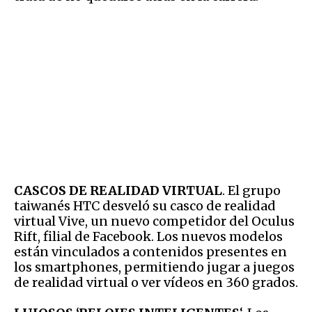
CASCOS DE REALIDAD VIRTUAL
. El grupo
taiwanés HTC desveló su casco de realidad
virtual Vive, un nuevo competidor del Oculus
Rift, filial de Facebook. Los nuevos modelos
están vinculados a contenidos presentes en
los smartphones, permitiendo jugar a juegos
de realidad virtual o ver vídeos en 360 grados.