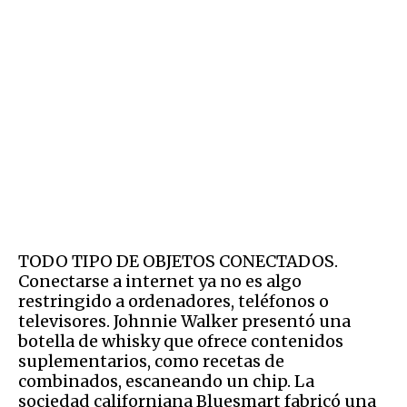
TODO TIPO DE OBJETOS CONECTADOS.
Conectarse a internet ya no es algo
restringido a ordenadores, teléfonos o
televisores. Johnnie Walker presentó una
botella de whisky que ofrece contenidos
suplementarios, como recetas de
combinados, escaneando un chip. La
sociedad californiana Bluesmart fabricó una