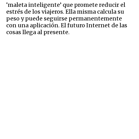
‘maleta inteligente’ que promete reducir el
estrés de los viajeros. Ella misma calcula su
peso y puede seguirse permanentemente
con una aplicación. El futuro Internet de las
cosas llega al presente.