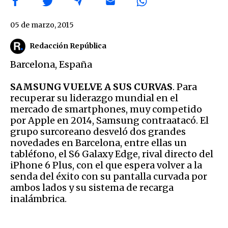
05 de marzo, 2015
Redacción República
Barcelona
,
España
SAMSUNG VUELVE A SUS CURVAS
. Para
recuperar su liderazgo mundial en el
mercado de smartphones, muy competido
por Apple en 2014, Samsung contraatacó. El
grupo surcoreano desveló dos grandes
novedades en
Barcelona
, entre ellas un
tabléfono, el S6 Galaxy Edge, rival directo del
iPhone 6 Plus, con el que espera volver a la
senda del éxito con su pantalla curvada por
ambos lados y su sistema de recarga
inalámbrica.