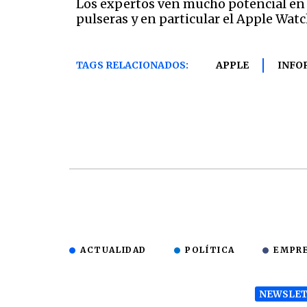
Los expertos ven mucho potencial en e
pulseras y en particular el Apple Watc
TAGS RELACIONADOS:
APPLE
INFO
ACTUALIDAD
POLÍTICA
EMPR
NEWSLET