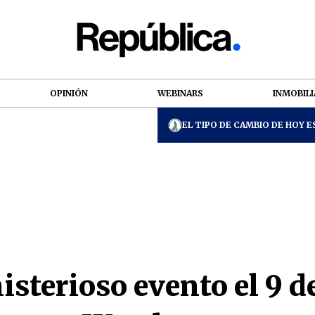
OPINIÓN
WEBINARS
INMOBILI
EL TIPO DE CAMBIO DE HOY ES
sterioso evento el 9 d