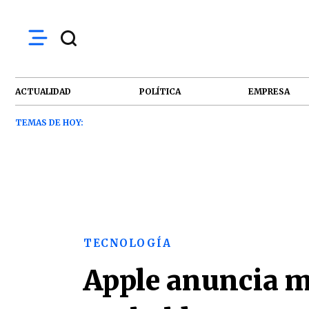
ACTUALIDAD
POLÍTICA
EMPRESA
TEMAS DE HOY:
TECNOLOGÍA
Apple anuncia mi