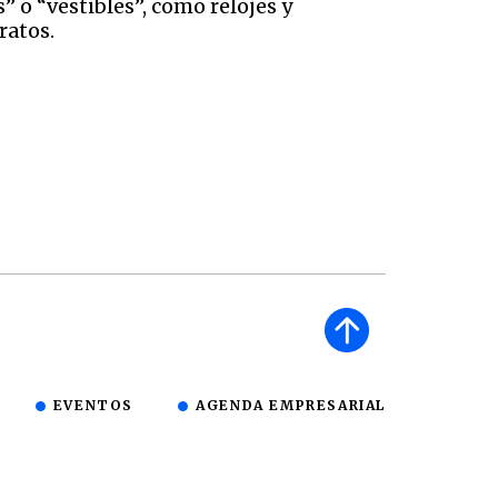
 o “vestibles”, como relojes y
ratos.
EVENTOS
AGENDA EMPRESARIAL