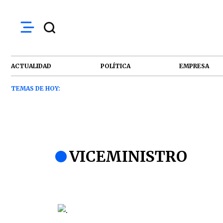
ACTUALIDAD
POLÍTICA
EMPRESA
TEMAS DE HOY:
VICEMINISTRO