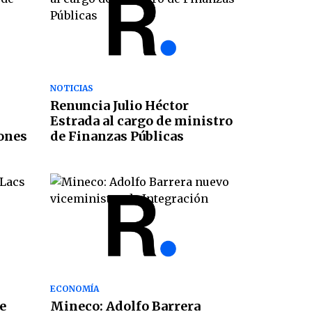
NOTICIAS
Renuncia Julio Héctor
Estrada al cargo de ministro
iones
de Finanzas Públicas
ECONOMÍA
e
Mineco: Adolfo Barrera