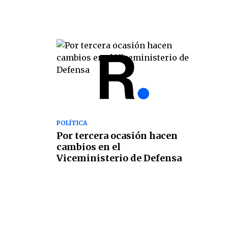
POLÍTICA
Por tercera ocasión hacen
cambios en el
Viceministerio de Defensa