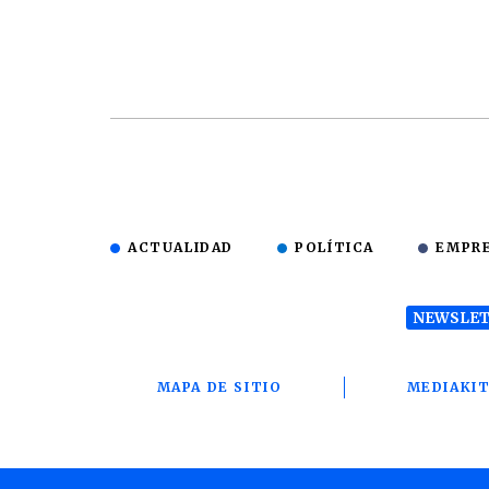
ACTUALIDAD
POLÍTICA
EMPR
NEWSLET
MAPA DE SITIO
MEDIAKI