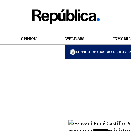
OPINIÓN
WEBINARS
INMOBILI
EL TIPO DE CAMBIO DE HOY ES