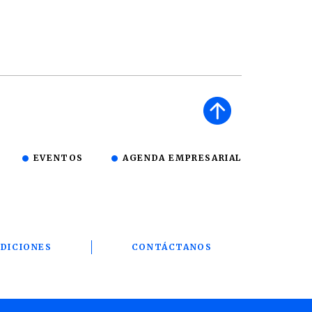
EVENTOS
AGENDA EMPRESARIAL
DICIONES
CONTÁCTANOS