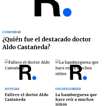
COMUNIDAD
¿Quién fue el destacado doctor
Aldo Castañeda?
NOTICIAS
UNCATEGORIZED
Fallece el doctor Aldo
La hamburguesa que
Castañeda
hace reír a muchos
niños