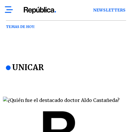
NEWSLETTERS
TEMAS DE HOY:
UNICAR