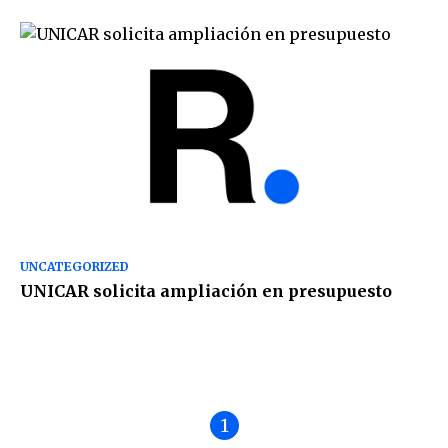
UNCATEGORIZED
UNICAR solicita ampliación en presupuesto
1