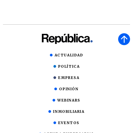
ACTUALIDAD
POLÍTICA
EMPRESA
OPINIÓN
WEBINARS
INMOBILIARIA
EVENTOS