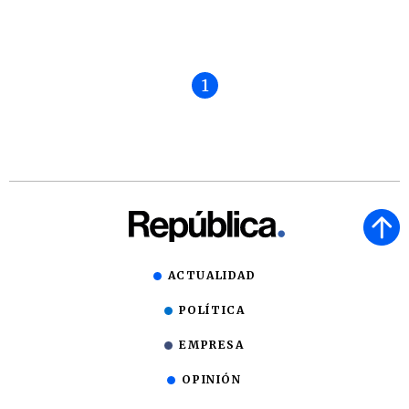
1
ACTUALIDAD
POLÍTICA
EMPRESA
OPINIÓN