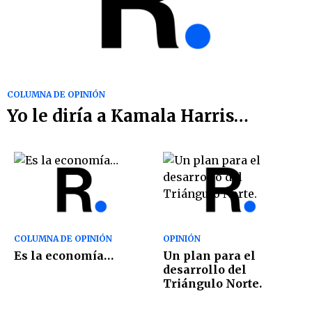
COLUMNA DE OPINIÓN
Yo le diría a Kamala Harris…
COLUMNA DE OPINIÓN
OPINIÓN
Es la economía…
Un plan para el
desarrollo del
Triángulo Norte.