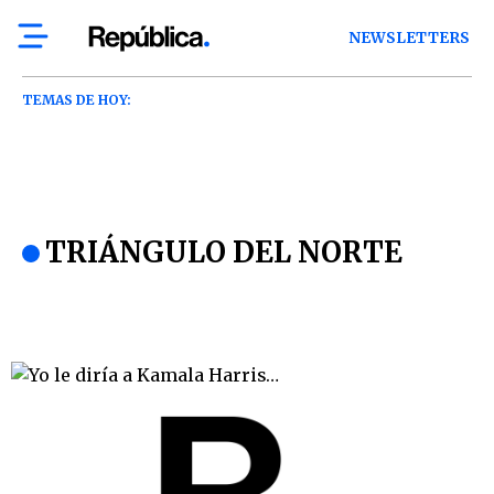
NEWSLETTERS
TEMAS DE HOY:
TRIÁNGULO DEL NORTE