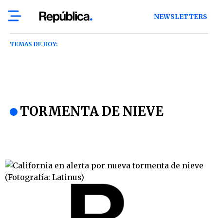
NEWSLETTERS
TEMAS DE HOY:
TORMENTA DE NIEVE