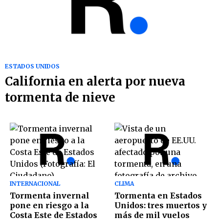
ESTADOS UNIDOS
California en alerta por nueva
tormenta de nieve
INTERNACIONAL
CLIMA
Tormenta invernal
Tormenta en Estados
pone en riesgo a la
Unidos: tres muertos y
Costa Este de Estados
más de mil vuelos