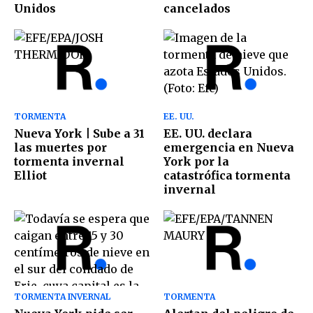
Unidos
cancelados
TORMENTA
EE. UU.
Nueva York | Sube a 31
EE. UU. declara
las muertes por
emergencia en Nueva
tormenta invernal
York por la
Elliot
catastrófica tormenta
invernal
TORMENTA INVERNAL
TORMENTA