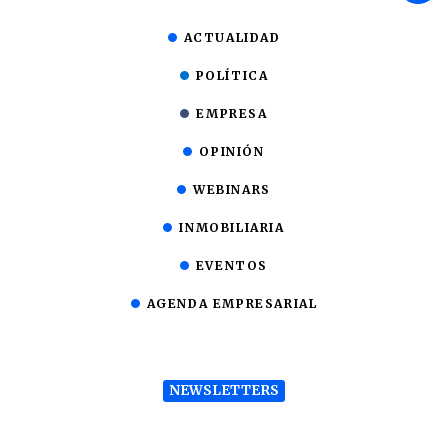
ACTUALIDAD
POLÍTICA
EMPRESA
OPINIÓN
WEBINARS
INMOBILIARIA
EVENTOS
AGENDA EMPRESARIAL
NEWSLETTERS