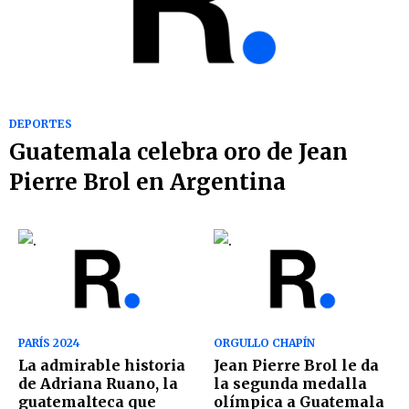
DEPORTES
Guatemala celebra oro de Jean
Pierre Brol en Argentina
PARÍS 2024
ORGULLO CHAPÍN
La admirable historia
Jean Pierre Brol le da
de Adriana Ruano, la
la segunda medalla
guatemalteca que
olímpica a Guatemala