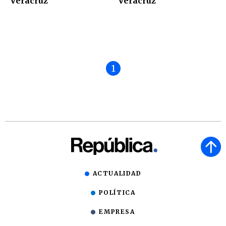
Veracruz
Veracruz
1
ACTUALIDAD
POLÍTICA
EMPRESA