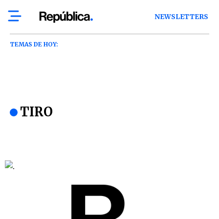
NEWSLETTERS
TEMAS DE HOY:
TIRO