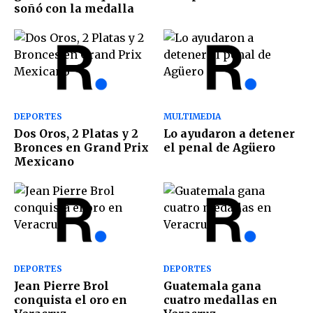
soñó con la medalla
DEPORTES
MULTIMEDIA
Dos Oros, 2 Platas y 2
Lo ayudaron a detener
Bronces en Grand Prix
el penal de Agüero
Mexicano
DEPORTES
DEPORTES
Jean Pierre Brol
Guatemala gana
conquista el oro en
cuatro medallas en