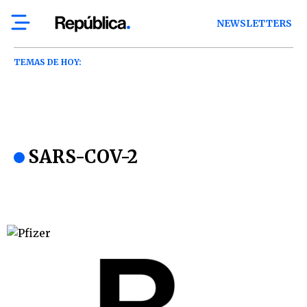
NEWSLETTERS
TEMAS DE HOY:
SARS-COV-2