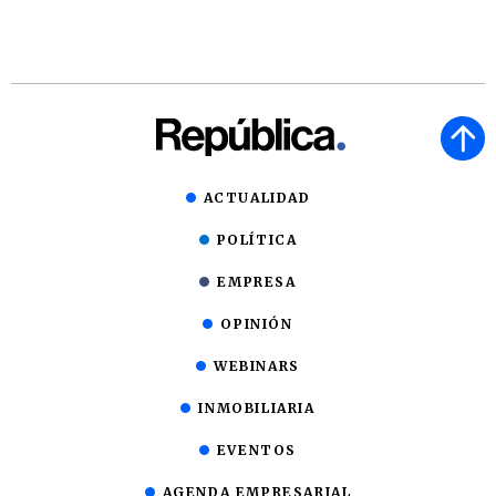
ACTUALIDAD
POLÍTICA
EMPRESA
OPINIÓN
WEBINARS
INMOBILIARIA
EVENTOS
AGENDA EMPRESARIAL