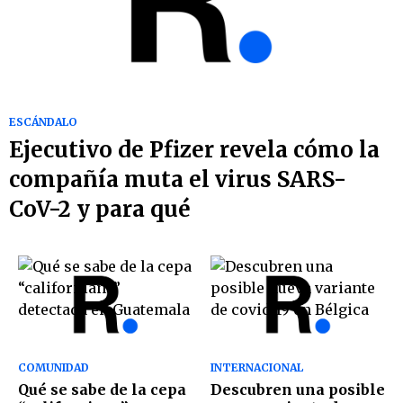
ESCÁNDALO
Ejecutivo de Pfizer revela cómo la
compañía muta el virus SARS-
CoV-2 y para qué
COMUNIDAD
INTERNACIONAL
Qué se sabe de la cepa
Descubren una posible