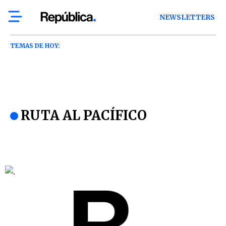
NEWSLETTERS
TEMAS DE HOY:
RUTA AL PACÍFICO