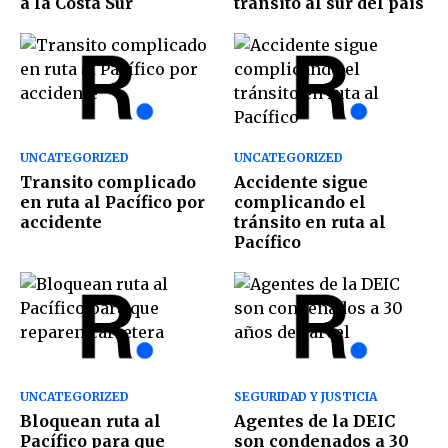
a la Costa Sur
tránsito al sur del país
UNCATEGORIZED
UNCATEGORIZED
Transito complicado
Accidente sigue
en ruta al Pacífico por
complicando el
accidente
tránsito en ruta al
Pacífico
UNCATEGORIZED
SEGURIDAD Y JUSTICIA
Bloquean ruta al
Agentes de la DEIC
Pacífico para que
son condenados a 30