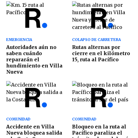
EMERGENCIA
COLAPSO DE CARRETERA
Autoridades aún no
Rutas alternas por
saben cuándo
cierre en el kilómetro
repararán el
15, ruta al Pacífico
hundimiento en Villa
Nueva
COMUNIDAD
COMUNIDAD
Accidente en Villa
Bloqueo en la ruta al
Nueva bloquea salida
Pacífico paraliza el