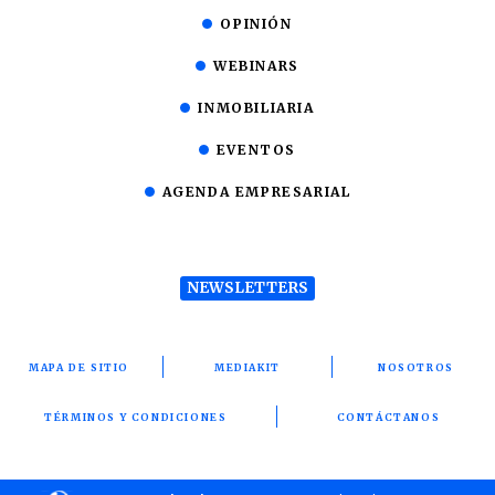
OPINIÓN
WEBINARS
INMOBILIARIA
EVENTOS
AGENDA EMPRESARIAL
NEWSLETTERS
MAPA DE SITIO
MEDIAKIT
NOSOTROS
TÉRMINOS Y CONDICIONES
CONTÁCTANOS