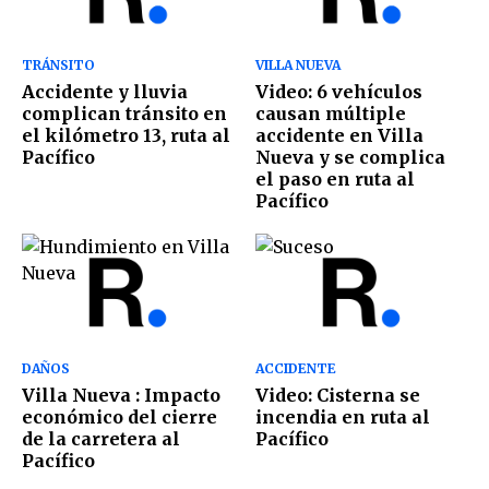
TRÁNSITO
VILLA NUEVA
Accidente y lluvia
Video: 6 vehículos
complican tránsito en
causan múltiple
el kilómetro 13, ruta al
accidente en Villa
Pacífico
Nueva y se complica
el paso en ruta al
Pacífico
DAÑOS
ACCIDENTE
Villa Nueva : Impacto
Video: Cisterna se
económico del cierre
incendia en ruta al
de la carretera al
Pacífico
Pacífico