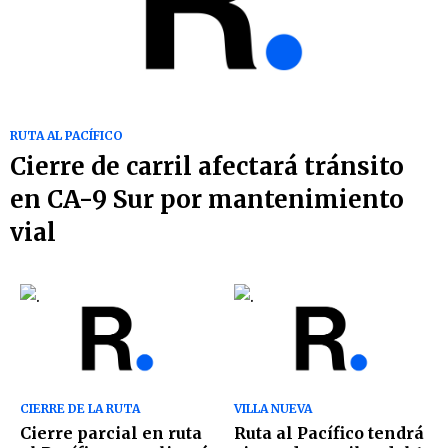
RUTA AL PACÍFICO
Cierre de carril afectará tránsito
en CA-9 Sur por mantenimiento
vial
CIERRE DE LA RUTA
VILLA NUEVA
Cierre parcial en ruta
Ruta al Pacífico tendrá