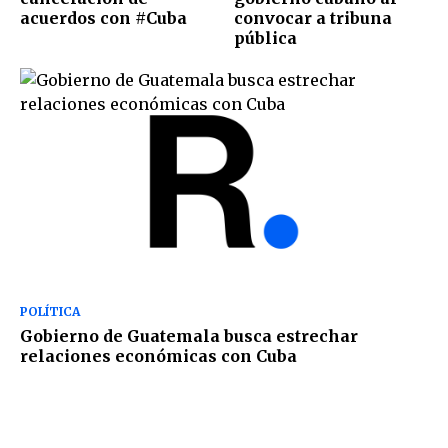
acuerdos con #Cuba
convocar a tribuna
pública
POLÍTICA
Gobierno de Guatemala busca estrechar
relaciones económicas con Cuba