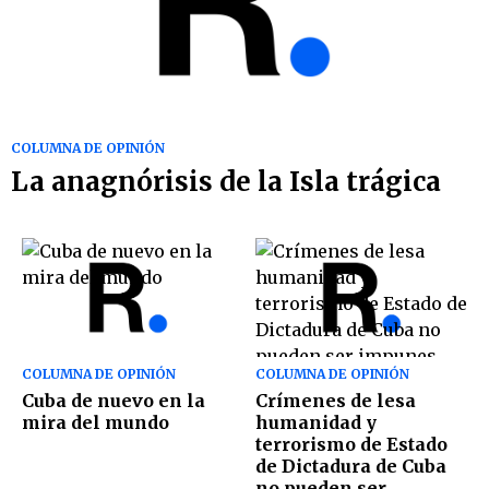
COLUMNA DE OPINIÓN
La anagnórisis de la Isla trágica
COLUMNA DE OPINIÓN
COLUMNA DE OPINIÓN
Cuba de nuevo en la
Crímenes de lesa
mira del mundo
humanidad y
terrorismo de Estado
de Dictadura de Cuba
no pueden ser