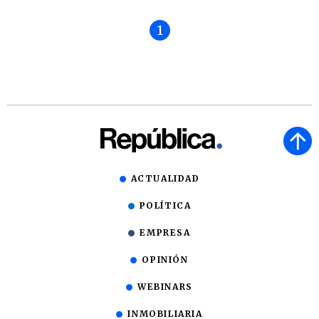
1
ACTUALIDAD
POLÍTICA
EMPRESA
OPINIÓN
WEBINARS
INMOBILIARIA