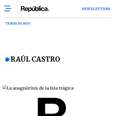
NEWSLETTERS
TEMAS DE HOY:
RAÚL CASTRO