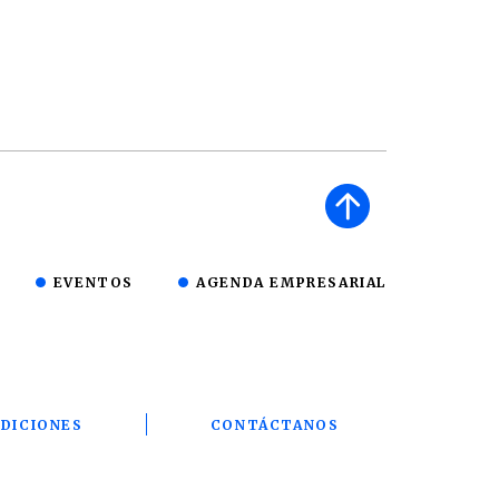
EVENTOS
AGENDA EMPRESARIAL
DICIONES
CONTÁCTANOS