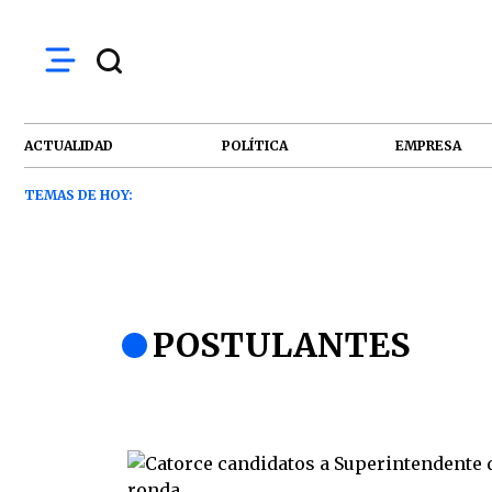
ACTUALIDAD
POLÍTICA
EMPRESA
TEMAS DE HOY:
POSTULANTES