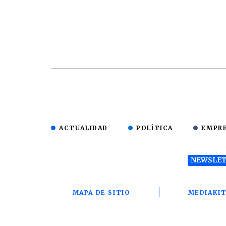
ACTUALIDAD
POLÍTICA
EMPR
NEWSLET
MAPA DE SITIO
MEDIAKI