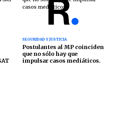
SEGURIDAD Y JUSTICIA
Postulantes al MP coinciden
que no sólo hay que
SAT
impulsar casos mediáticos.