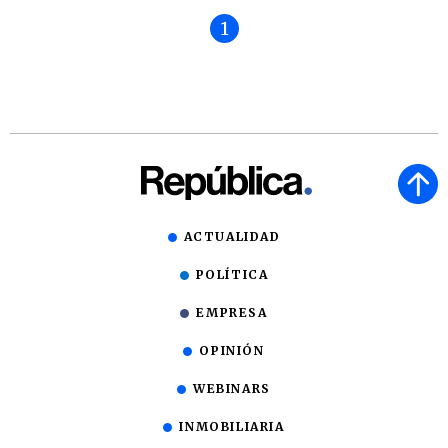
1
ACTUALIDAD
POLÍTICA
EMPRESA
OPINIÓN
WEBINARS
INMOBILIARIA