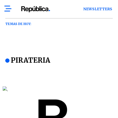
NEWSLETTERS
TEMAS DE HOY:
PIRATERIA