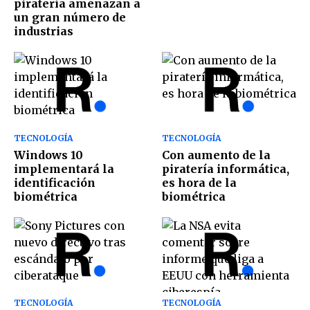
piratería amenazan a
un gran número de
industrias
TECNOLOGÍA
TECNOLOGÍA
Windows 10
Con aumento de la
implementará la
piratería informática,
identificación
es hora de la
biométrica
biométrica
TECNOLOGÍA
TECNOLOGÍA