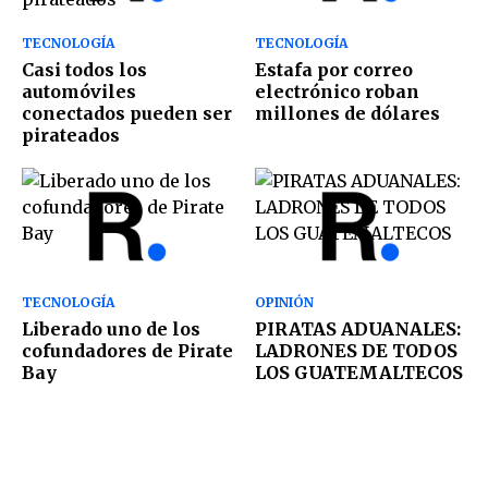
TECNOLOGÍA
TECNOLOGÍA
Casi todos los
Estafa por correo
automóviles
electrónico roban
conectados pueden ser
millones de dólares
pirateados
TECNOLOGÍA
OPINIÓN
Liberado uno de los
PIRATAS ADUANALES:
cofundadores de Pirate
LADRONES DE TODOS
Bay
LOS GUATEMALTECOS