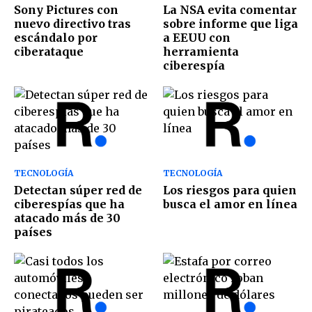
Sony Pictures con
La NSA evita comentar
nuevo directivo tras
sobre informe que liga
escándalo por
a EEUU con
ciberataque
herramienta
ciberespía
TECNOLOGÍA
TECNOLOGÍA
Detectan súper red de
Los riesgos para quien
ciberespías que ha
busca el amor en línea
atacado más de 30
países