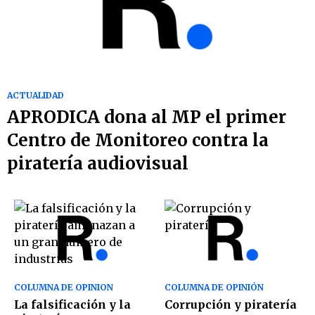
ACTUALIDAD
APRODICA dona al MP el primer
Centro de Monitoreo contra la
piratería audiovisual
COLUMNA DE OPINION
COLUMNA DE OPINIÓN
La falsificación y la
Corrupción y piratería