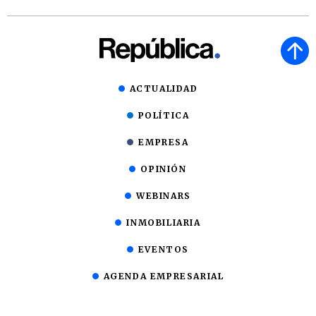
ACTUALIDAD
POLÍTICA
EMPRESA
OPINIÓN
WEBINARS
INMOBILIARIA
EVENTOS
AGENDA EMPRESARIAL