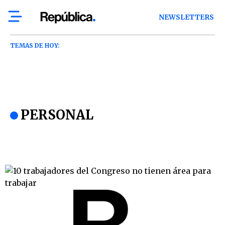
NEWSLETTERS
TEMAS DE HOY:
PERSONAL