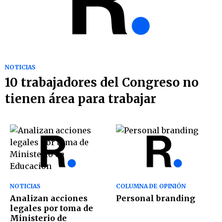
NOTICIAS
10 trabajadores del Congreso no
tienen área para trabajar
NOTICIAS
COLUMNA DE OPINIÓN
Analizan acciones
Personal branding
legales por toma de
Ministerio de