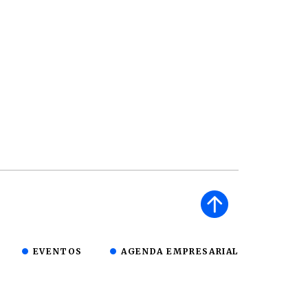
EVENTOS
AGENDA EMPRESARIAL