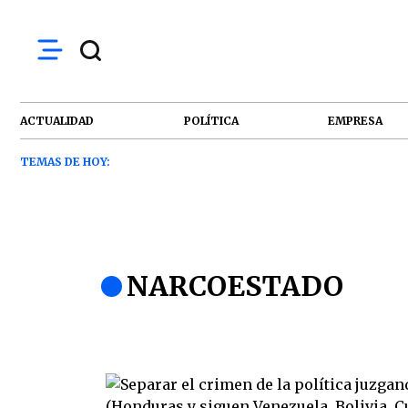
ACTUALIDAD
POLÍTICA
EMPRESA
TEMAS DE HOY:
NARCOESTADO