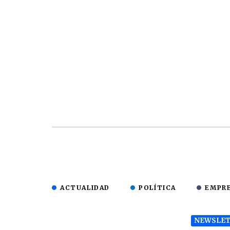
ACTUALIDAD
POLÍTICA
EMPR
NEWSLET