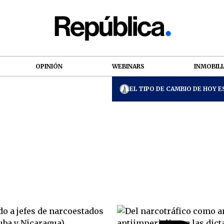
OPINIÓN
WEBINARS
INMOBILI
EL TIPO DE CAMBIO DE HOY ES