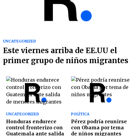
UNCATEGORIZED
Este viernes arriba de EE.UU el
primer grupo de niños migrantes
UNCATEGORIZED
POLÍTICA
Honduras endurece
Pérez podría reunirse
control fronterizo con
con Obama por tema
Guatemala ante salida
de niños migrantes