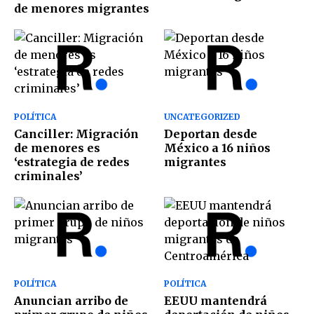
de menores migrantes
POLÍTICA
UNCATEGORIZED
Canciller: Migración
Deportan desde
de menores es
México a 16 niños
‘estrategia de redes
migrantes
criminales’
POLÍTICA
POLÍTICA
Anuncian arribo de
EEUU mantendrá