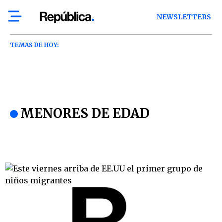
NEWSLETTERS
TEMAS DE HOY:
MENORES DE EDAD