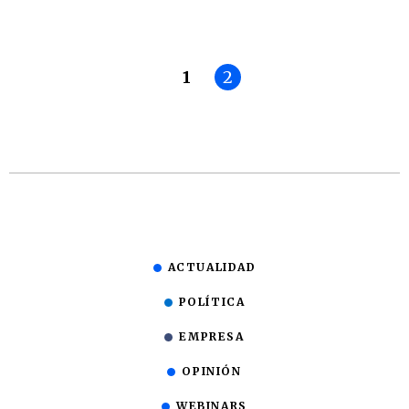
1
2
ACTUALIDAD
POLÍTICA
EMPRESA
OPINIÓN
WEBINARS