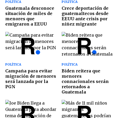
POLÍTICA
POLÍTICA
Guatemala desconoce
Crece deportación de
situación de miles de
guatemaltecos desde
menores que
EEUU ante crisis por
emigraron a EEUU
niñez migrante
POLÍTICA
POLÍTICA
Campaña para evitar
Biden reitera que
migración de menores
menores
será lanzada por la
connacionales serán
PGN
retornados a
Guatemala