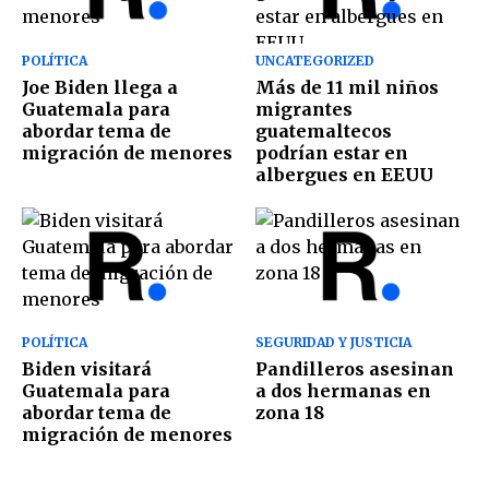
POLÍTICA
UNCATEGORIZED
Joe Biden llega a
Más de 11 mil niños
Guatemala para
migrantes
abordar tema de
guatemaltecos
migración de menores
podrían estar en
albergues en EEUU
POLÍTICA
SEGURIDAD Y JUSTICIA
Biden visitará
Pandilleros asesinan
Guatemala para
a dos hermanas en
abordar tema de
zona 18
migración de menores