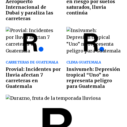
Aeropuerto
en riesgo por suelos
Internacional de
saturados, lluvia
Dubai y paraliza las
continúa
carreteras
CARRETERAS DE GUATEMALA
CLIMA GUATEMALA
Provial: Incidentes por
Insivumeh: Depresión
lluvia afectan 7
tropical “Uno” no
carreteras en
representa peligro
Guatemala
para Guatemala