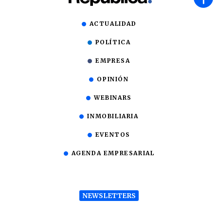
ACTUALIDAD
POLÍTICA
EMPRESA
OPINIÓN
WEBINARS
INMOBILIARIA
EVENTOS
AGENDA EMPRESARIAL
NEWSLETTERS