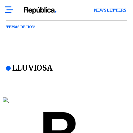
NEWSLETTERS
TEMAS DE HOY:
LLUVIOSA