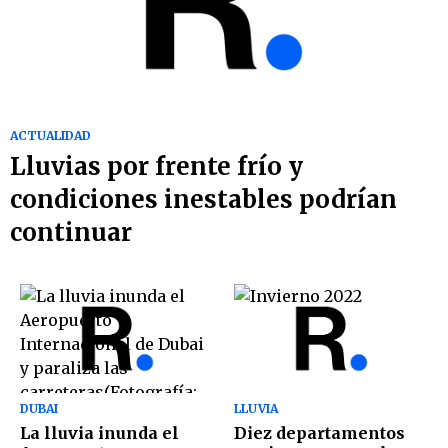
ACTUALIDAD
Lluvias por frente frío y
condiciones inestables podrían
continuar
DUBAI
LLUVIA
La lluvia inunda el
Diez departamentos