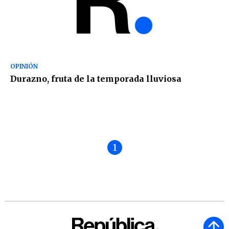
OPINIÓN
Durazno, fruta de la temporada lluviosa
1