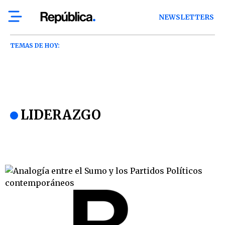
NEWSLETTERS
TEMAS DE HOY:
LIDERAZGO