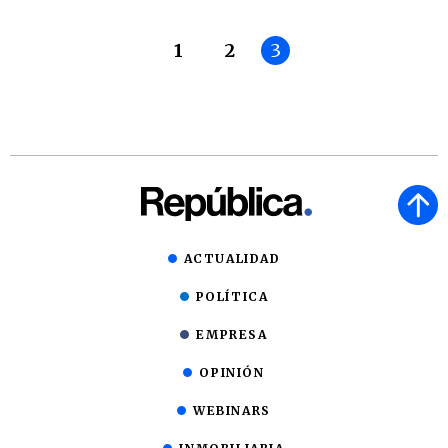
1
2
3
ACTUALIDAD
POLÍTICA
EMPRESA
OPINIÓN
WEBINARS