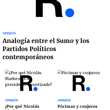
OPINIÓN
Analogía entre el Sumo y los
Partidos Políticos
contemporáneos
OPINIÓN
OPINIÓN
¿Por qué Nicolás
Pócimas y conjuros