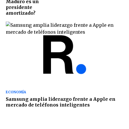
Maduro es un
presidente
amortizado?
ECONOMÍA
Samsung amplia liderazgo frente a Apple en
mercado de teléfonos inteligentes