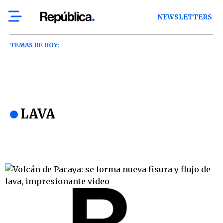
NEWSLETTERS
TEMAS DE HOY:
LAVA