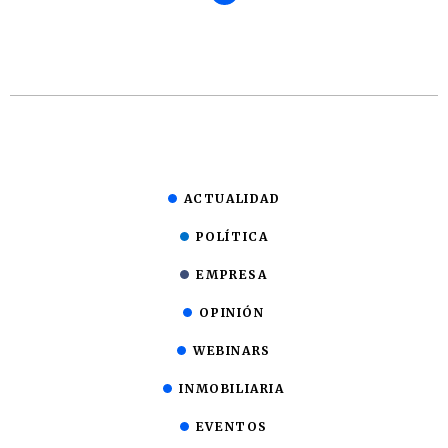
ACTUALIDAD
POLÍTICA
EMPRESA
OPINIÓN
WEBINARS
INMOBILIARIA
EVENTOS