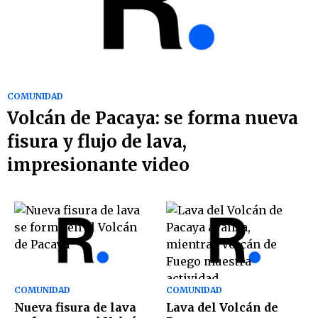
COMUNIDAD
Volcán de Pacaya: se forma nueva
fisura y flujo de lava,
impresionante video
COMUNIDAD
COMUNIDAD
Nueva fisura de lava
Lava del Volcán de