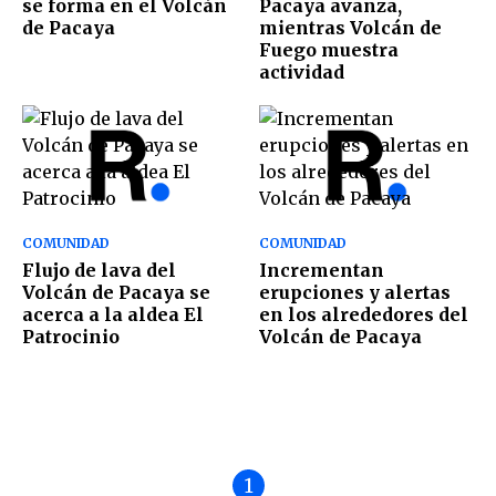
se forma en el Volcán
Pacaya avanza,
de Pacaya
mientras Volcán de
Fuego muestra
actividad
COMUNIDAD
COMUNIDAD
Flujo de lava del
Incrementan
Volcán de Pacaya se
erupciones y alertas
acerca a la aldea El
en los alrededores del
Patrocinio
Volcán de Pacaya
1