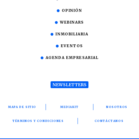
OPINIÓN
WEBINARS
INMOBILIARIA
EVENTOS
AGENDA EMPRESARIAL
NEWSLETTERS
MAPA DE SITIO
MEDIAKIT
NOSOTROS
TÉRMINOS Y CONDICIONES
CONTÁCTANOS