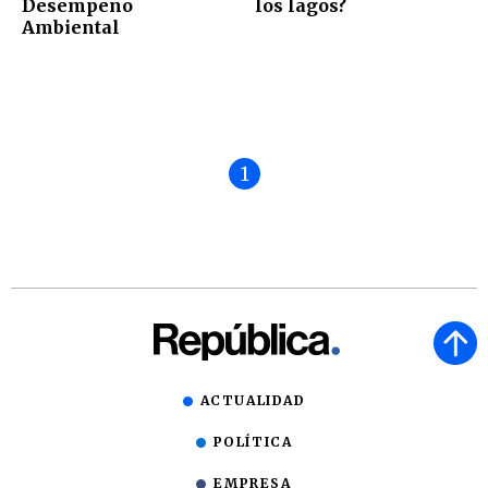
Desempeño
los lagos?
Ambiental
1
ACTUALIDAD
POLÍTICA
EMPRESA