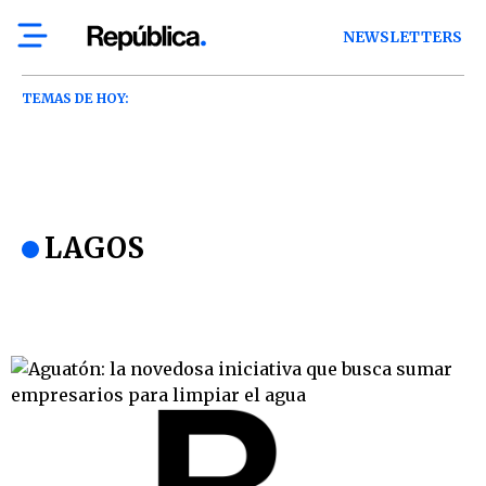
NEWSLETTERS
TEMAS DE HOY:
LAGOS