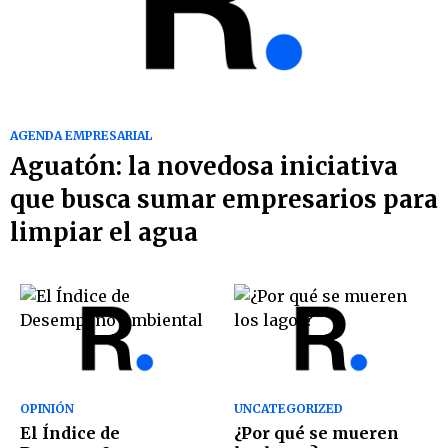
AGENDA EMPRESARIAL
Aguatón: la novedosa iniciativa
que busca sumar empresarios para
limpiar el agua
OPINIÓN
UNCATEGORIZED
El Índice de
¿Por qué se mueren