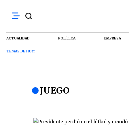
ACTUALIDAD
POLÍTICA
EMPRESA
TEMAS DE HOY:
JUEGO