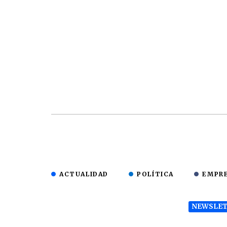
ACTUALIDAD
POLÍTICA
EMPR
NEWSLET