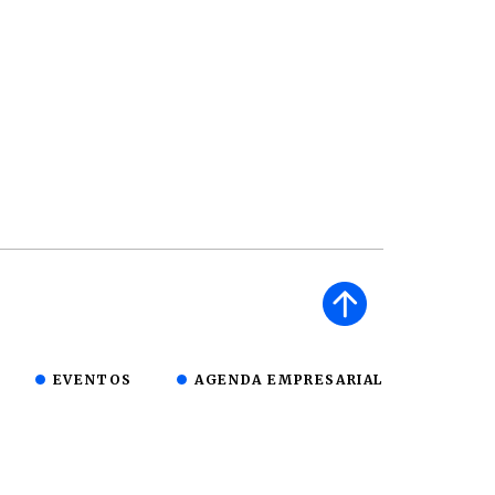
EVENTOS
AGENDA EMPRESARIAL