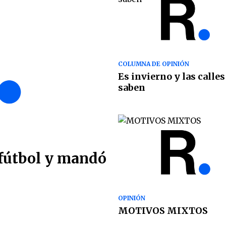
COLUMNA DE OPINIÓN
Es invierno y las calles
saben
 fútbol y mandó
OPINIÓN
MOTIVOS MIXTOS