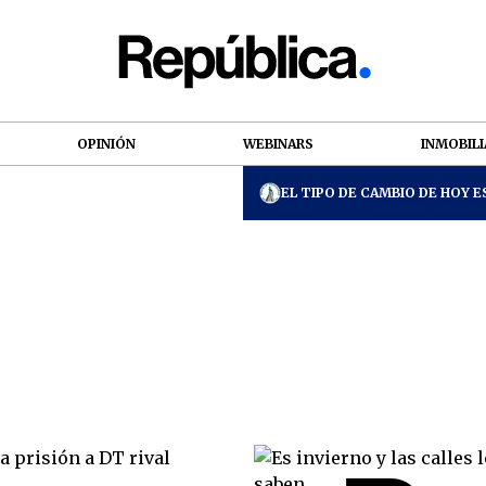
OPINIÓN
WEBINARS
INMOBILI
EL TIPO DE CAMBIO DE HOY ES