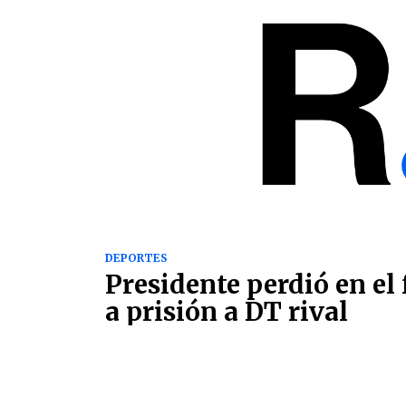
DEPORTES
Presidente perdió en el
a prisión a DT rival