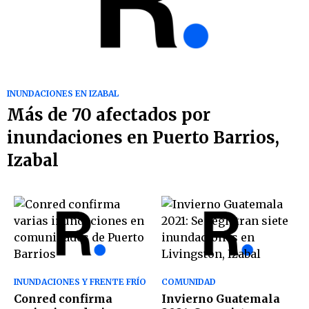
INUNDACIONES EN IZABAL
Más de 70 afectados por
inundaciones en Puerto Barrios,
Izabal
INUNDACIONES Y FRENTE FRÍO
COMUNIDAD
Conred confirma
Invierno Guatemala