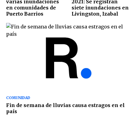
varias inundaciones
2021: Se registran
en comunidades de
siete inundaciones en
Puerto Barrios
Livingston, Izabal
COMUNIDAD
Fin de semana de lluvias causa estragos en el
país