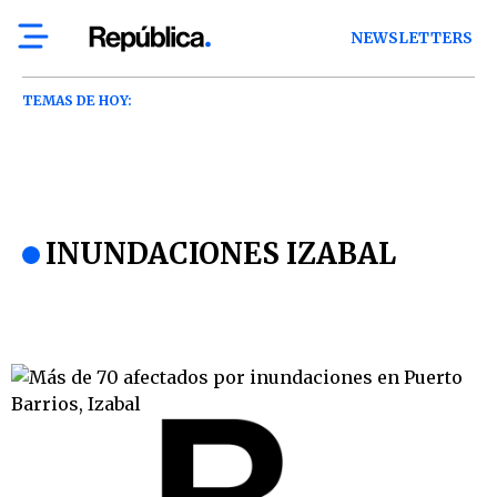
NEWSLETTERS
TEMAS DE HOY:
INUNDACIONES IZABAL