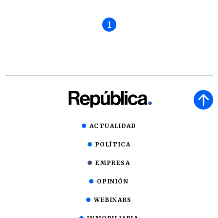
1
ACTUALIDAD
POLÍTICA
EMPRESA
OPINIÓN
WEBINARS