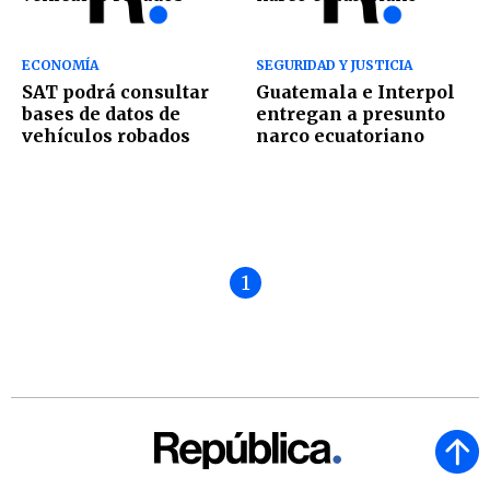
ECONOMÍA
SEGURIDAD Y JUSTICIA
SAT podrá consultar
Guatemala e Interpol
bases de datos de
entregan a presunto
vehículos robados
narco ecuatoriano
1