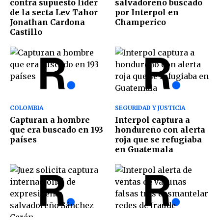
contra supuesto lider
salvadoreño buscado
de la secta Lev Tahor
por Interpol en
Jonathan Cardona
Champerico
Castillo
COLOMBIA
SEGURIDAD Y JUSTICIA
Capturan a hombre
Interpol captura a
que era buscado en 193
hondureño con alerta
países
roja que se refugiaba
en Guatemala