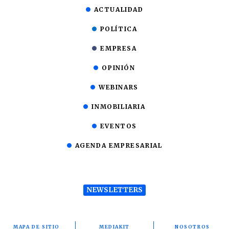
ACTUALIDAD
POLÍTICA
EMPRESA
OPINIÓN
WEBINARS
INMOBILIARIA
EVENTOS
AGENDA EMPRESARIAL
NEWSLETTERS
MAPA DE SITIO
MEDIAKIT
NOSOTROS