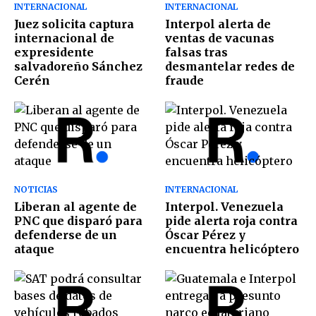
INTERNACIONAL
INTERNACIONAL
Juez solicita captura
Interpol alerta de
internacional de
ventas de vacunas
expresidente
falsas tras
salvadoreño Sánchez
desmantelar redes de
Cerén
fraude
NOTICIAS
INTERNACIONAL
Liberan al agente de
Interpol. Venezuela
PNC que disparó para
pide alerta roja contra
defenderse de un
Óscar Pérez y
ataque
encuentra helicóptero