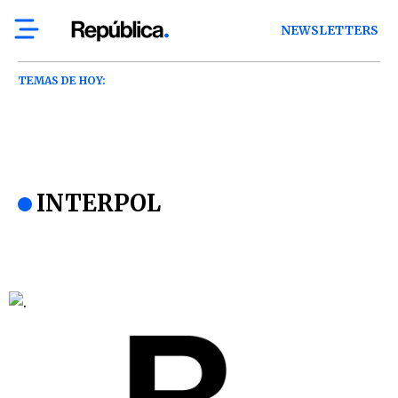
NEWSLETTERS
TEMAS DE HOY:
INTERPOL