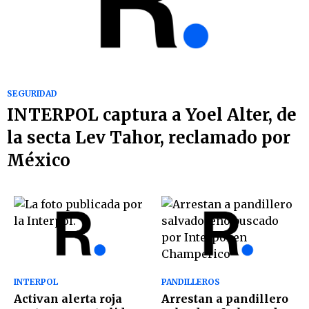
SEGURIDAD
INTERPOL captura a Yoel Alter, de
la secta Lev Tahor, reclamado por
México
INTERPOL
PANDILLEROS
Activan alerta roja
Arrestan a pandillero