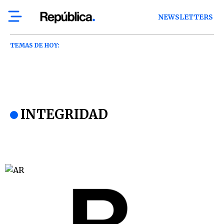
NEWSLETTERS
TEMAS DE HOY:
INTEGRIDAD