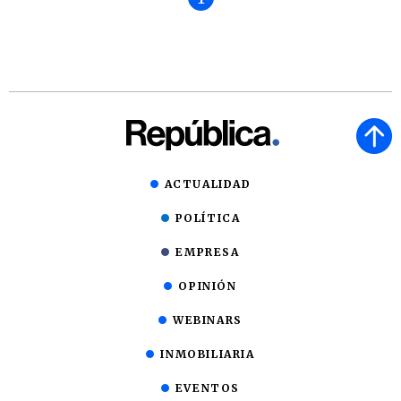
ACTUALIDAD
POLÍTICA
EMPRESA
OPINIÓN
WEBINARS
INMOBILIARIA
EVENTOS