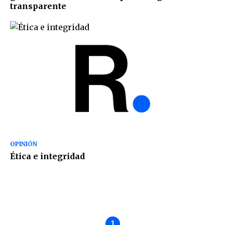
transparente
OPINIÓN
Ética e integridad
1