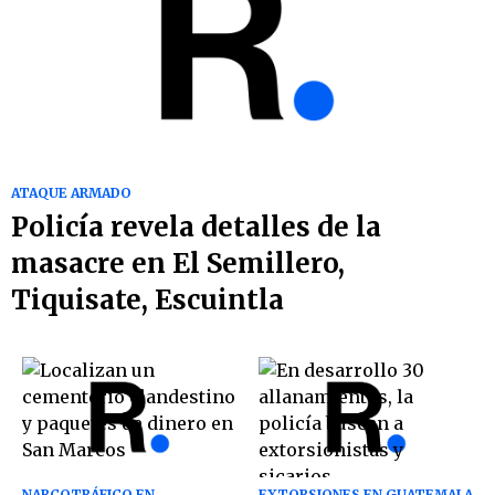
ATAQUE ARMADO
Policía revela detalles de la
masacre en El Semillero,
Tiquisate, Escuintla
NARCOTRÁFICO EN
EXTORSIONES EN GUATEMALA