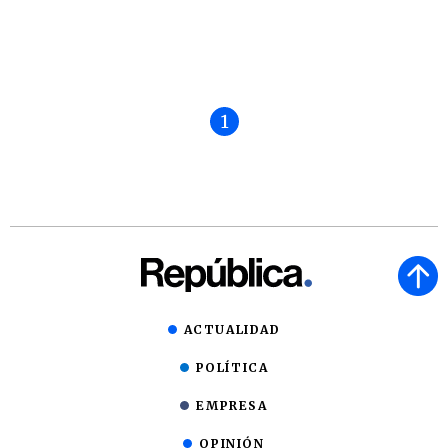
1
ACTUALIDAD
POLÍTICA
EMPRESA
OPINIÓN