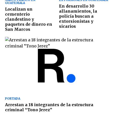
GUATEMALA
En desarrollo 30
Localizan un
allanamientos, la
cementerio
policía buscan a
clandestino y
extorsionistas y
paquetes de dinero en
sicarios
San Marcos
PORTADA
Arrestan a 18 integrantes de la estructura
criminal “Tono Jerez”