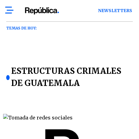
NEWSLETTERS
TEMAS DE HOY:
ESTRUCTURAS CRIMALES
DE GUATEMALA