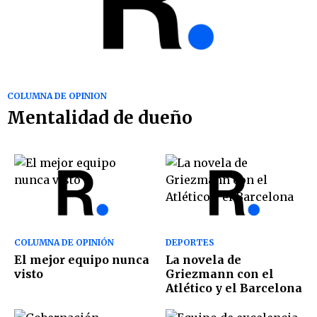
COLUMNA DE OPINION
Mentalidad de dueño
COLUMNA DE OPINIÓN
DEPORTES
El mejor equipo nunca
La novela de
visto
Griezmann con el
Atlético y el Barcelona