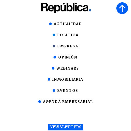
ACTUALIDAD
POLÍTICA
EMPRESA
OPINIÓN
WEBINARS
INMOBILIARIA
EVENTOS
AGENDA EMPRESARIAL
NEWSLETTERS