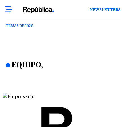
NEWSLETTERS
TEMAS DE HOY:
EQUIPO,