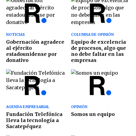
NOTICIAS
COLUMNA DE OPINIÓN
Gobernación agradece
Equipo de excelencia
al ejército
de procesos, algo que
estadounidense por
no debe faltar en las
donativo
empresas
AGENDA EMPRESARIAL
OPINIÓN
Fundación Telefónica
Somos un equipo
lleva la tecnología a
Sacatepéquez