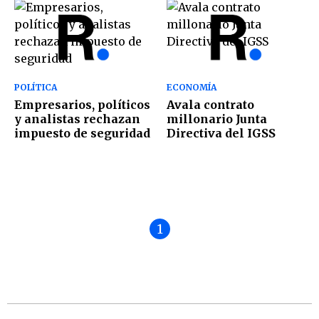
POLÍTICA
ECONOMÍA
Empresarios, políticos
Avala contrato
y analistas rechazan
millonario Junta
impuesto de seguridad
Directiva del IGSS
1